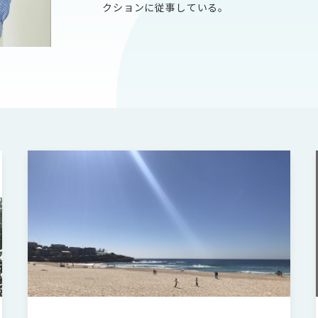
クションに従事している。