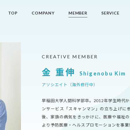
TOP
COMPANY
MEMBER
SERVICE
CREATIVE MEMBER
金 重伸
Shigenobu Kim
アソシエイト（海外修行中）
早稲田大学人間科学部卒。2012年学生時代
ンサービス「スキャンマン」の立ち上げに
後、家族の病気をきっかけに、医療や福祉の世
より予防医療・ヘルスプロモーションを事業