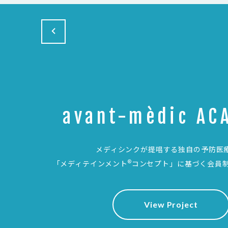
avant-mèdic AC
メディシンクが提唱する独自の予防医
®
「メディテインメント
コンセプト」に基づく会員
View Project