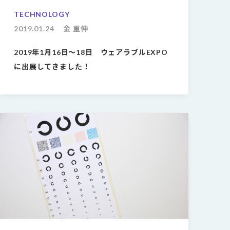
TECHNOLOGY
2019.01.24
金 重伸
2019年1月16日〜18日 ウェアラブルEXPO
に出展してきました！