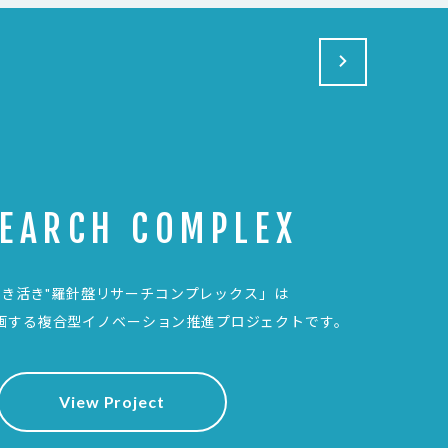
SEARCH COMPLEX
生き活き"羅針盤リサーチコンプレックス」は
画する複合型イノベーション推進プロジェクトです。
View Project