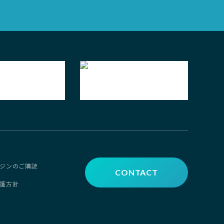
ジンのご購読
CONTACT
護方針