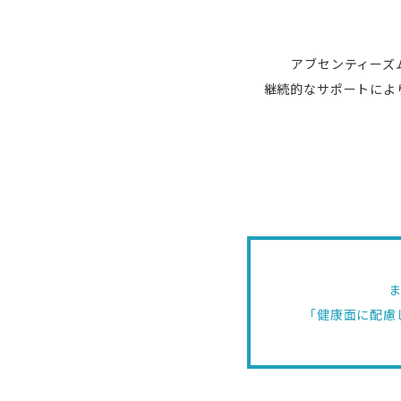
アブセンティーズ
継続的なサポートによ
「健康面に配慮