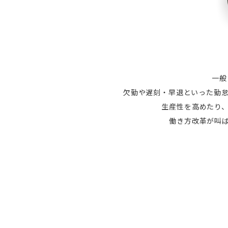
一般
欠勤や遅刻・早退といった勤怠
生産性を高めたり
働き方改革が叫