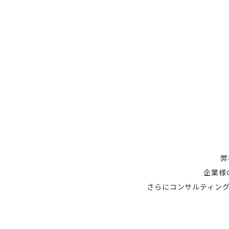
弊
企業様
さらにコンサルティン