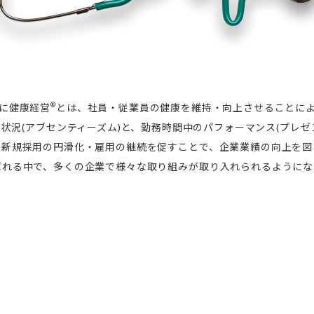
®
に健康経営
とは、社員・従業員の健康を維持・向上させることに
状況(アブセンティーズム)と、勤務時間中のパフォーマンス(プレゼ
、新規採用の円滑化・雇用の継続を促すことで、企業業績の向上を図
ばれる中で、多くの企業で様々な取り組みが取り入れられるようにな