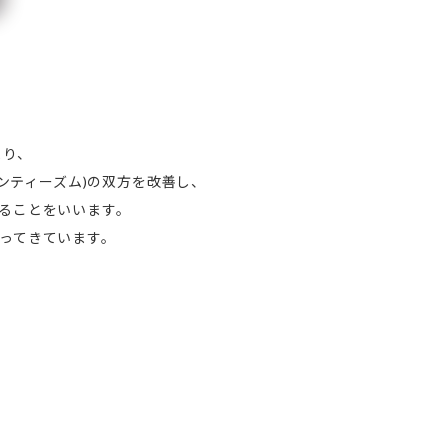
より、
ンティーズム)の双方を改善し、
ることをいいます。
ってきています。