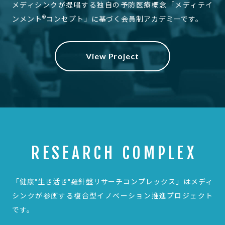
メディシンクが提唱する独自の予防医療概念
「メディテイ
®
ンメント
コンセプト」に基づく会員制アカデミーです。
View Project
RESEARCH COMPLEX
「健康"生き活き"羅針盤リサーチコンプレックス」は
メディ
シンクが参画する複合型イノベーション推進プロジェクト
です。