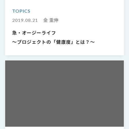
TOPICS
2019.08.21
金 重伸
急・オージーライフ
〜プロジェクトの「健康度」とは？〜