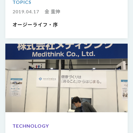
TOPICS
2019.04.17
金 重伸
オージーライフ・序
TECHNOLOGY