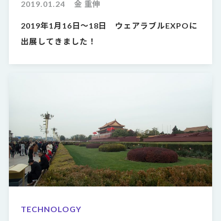
2019.01.24
金 重伸
2019年1月16日〜18日 ウェアラブルEXPOに
出展してきました！
TECHNOLOGY