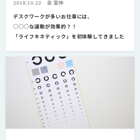
2018.10.22
金 重伸
デスクワークが多いお仕事には、
○○○な運動が効果的？！
「ライフキネティック」を初体験してきました