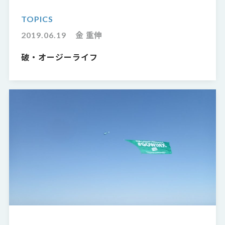
TOPICS
2019.06.19
金 重伸
破・オージーライフ