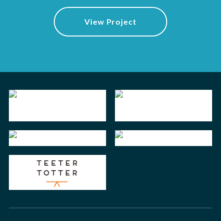
View Project