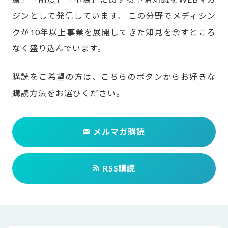
ジンとして発信しています。
この分野でメディシン
クが10年以上事業を展開してきた知見を余すところ
なく盛り込んでいます。
購読をご希望の方は、こちらのボタンからお好きな
購読方法をお選びください。
メルマガ購読
RSS購読