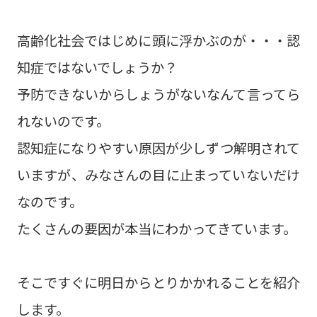
高齢化社会ではじめに頭に浮かぶのが・・・認
知症ではないでしょうか？
予防できないからしょうがないなんて言ってら
れないのです。
認知症になりやすい原因が少しずつ解明されて
いますが、みなさんの目に止まっていないだけ
なのです。
たくさんの要因が本当にわかってきています。
そこですぐに明日からとりかかれることを紹介
します。