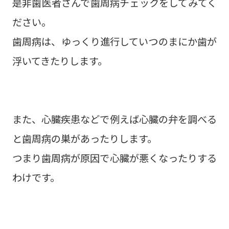
是非歯医者さんで歯周病チェックをしてみてく
ださい。
歯周病は、ゆっくり進行していつのまにか歯が
浮いてきたりします。
また、心臓疾患などで例えば心臓の弁を調べる
と歯周病の巣があったりします。
つまり歯周病が原因で心臓が悪くなったりする
わけです。