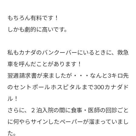
もちろん有料です！
しかも劇的に高いです。
私もカナダのバンクーバーにいるときに、救急
車を呼んだことがあります！
翌週請求書が来ましたが・・・なんと3キロ先
のセントポールホスピタルまで300カナダド
ル！
さらに、２泊入院の間に食事・医師の回診ごと
に何やらサインしたペーパーが溜まっていまし
た。