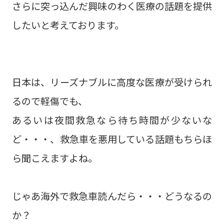
さらに突っ込んだ興味のわく医療の話題を提供
したいと考えております。
日本は、リーズナブルに高度な医療が受けられ
るので軽傷でも、
あるいは夜間救急なら待ち時間が少ないな
ど・・・、救急車を悪用している話題もちらほ
ら聞こえますよね。
じゃあ海外で救急車読んだら・・・どうなるの
か？