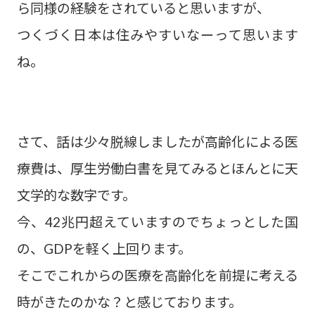
ら同様の経験をされていると思いますが、
つくづく日本は住みやすいなーって思います
ね。
さて、話は少々脱線しましたが高齢化による医
療費は、厚生労働白書を見てみるとほんとに天
文学的な数字です。
今、42兆円超えていますのでちょっとした国
の、GDPを軽く上回ります。
そこでこれからの医療を高齢化を前提に考える
時がきたのかな？と感じております。