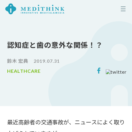
認知症と歯の意外な関係！？
鈴木 宏典
2019.07.31
HEALTHCARE
最近高齢者の交通事故が、ニュースによく取り