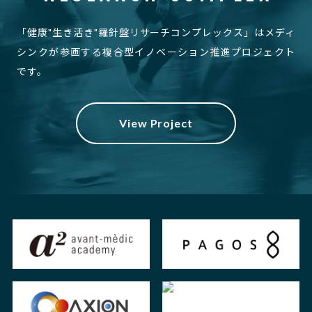
「健康"生き活き"羅針盤リサーチコンプレックス」は
メディ
シンクが参画する複合型イノベーション推進プロジェクト
です。
View Project