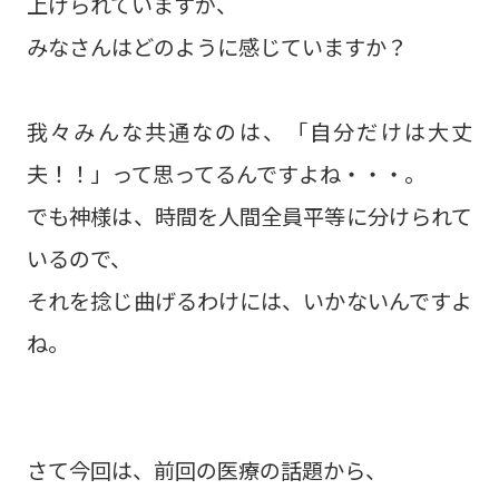
上げられていますが、
みなさんはどのように感じていますか？
我々みんな共通なのは、「自分だけは大丈
夫！！」って思ってるんですよね・・・。
でも神様は、時間を人間全員平等に分けられて
いるので、
それを捻じ曲げるわけには、いかないんですよ
ね。
さて今回は、前回の医療の話題から、