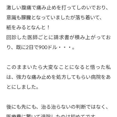
激しい腹痛で痛み止めを打ってしのいでおり、
意識も朦朧となっていましたが落ち着いて、
紙をみるとなんと！
回診した医師ごとに請求書が積み上がってお
り、既に2日で900ドル・・・。
このままいたら大変なことになると悟った私
は、強力な痛み止めを処方してもらい病院をあ
とにしました。
後にも先にも、治る治らないの判断ではなく、
医療費に驚いて退院したのは初めてです。