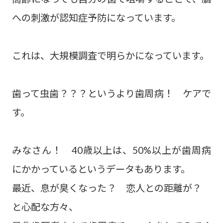
への刺激が認知症予防になっています。
これは、大規模調査で明らかになっています。
歯って虫歯？？？というより歯周病！ ケアで
す。
みなさん！ 40歳以上は、50%以上が歯周病
にかかっているというデータもあります。
最近、息が臭くなった？ 恋人との距離が？
と心配な方々、