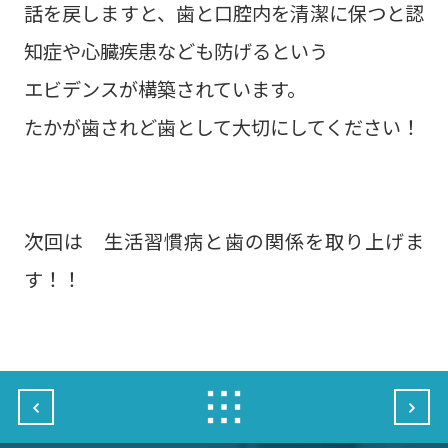
話を戻しますと、歯と口腔内を清潔に保つと認
知症や心臓疾患なども防げるという
エビデンスが構築されています。
たかが歯されど歯として大切にしてください！
次回は 生活習慣病と歯の関係を取り上げま
す！！