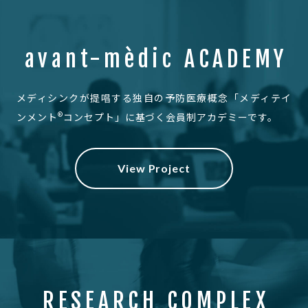
avant-mèdic ACADEMY
メディシンクが提唱する独自の予防医療概念
「メディテイ
®
ンメント
コンセプト」に基づく会員制アカデミーです。
View Project
RESEARCH COMPLEX