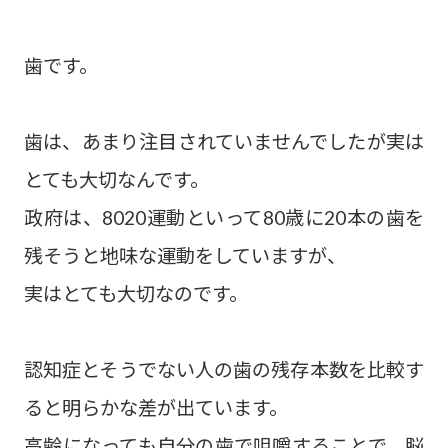
歯です。
歯は、あまり注目されていませんでしたが実は
とても大切なんです。
政府は、8020運動といって80歳に20本の歯を
残そうと地味な運動をしていますが、
実はとても大切なのです。
認知症とそうでない人の歯の残存本数を比較す
ると明らかな差が出ています。
高齢になっても自分の歯で咀嚼することで、脳