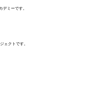
カデミーです。
ジェクトです。