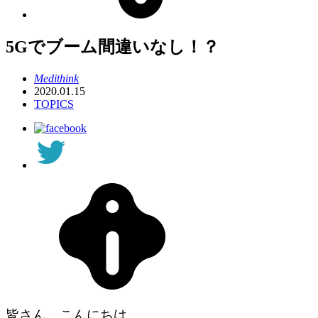
5Gでブーム間違いなし！？
Medithink
2020.01.15
TOPICS
皆さん、こんにちは。