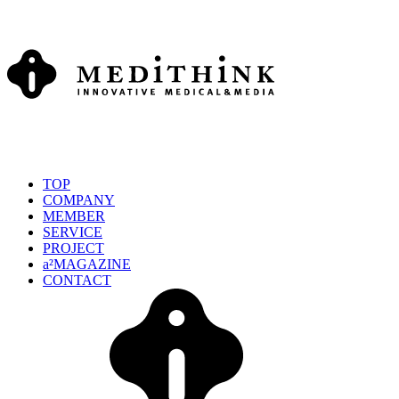
TOP
COMPANY
MEMBER
SERVICE
PROJECT
a²MAGAZINE
CONTACT