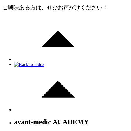
ご興味ある方は、ぜひお声がけください！
avant-mèdic ACADEMY