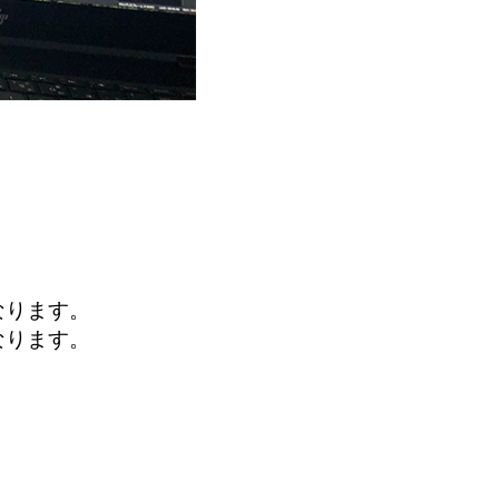
なります。
なります。