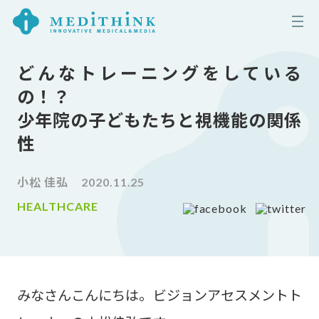
どんなトレーニングをしている
の！？
少年院の子どもたちと視機能の関係
性
小松 佳弘
2020.11.25
HEALTHCARE
みなさんこんにちは。ビジョンアセスメントト