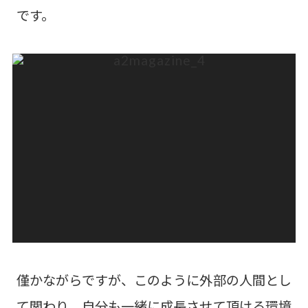
です。
僅かながらですが、このように外部の人間とし
て関わり、自分も一緒に成長させて頂ける環境