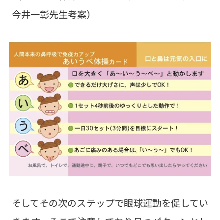
今井一彰先生考案）
そしてその次のステップで眼球運動を促してい