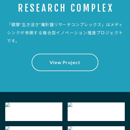
RESEARCH COMPLEX
「健康"生き活き"羅針盤リサーチコンプレックス」は
メディ
シンクが参画する複合型イノベーション推進プロジェクト
です。
View Project