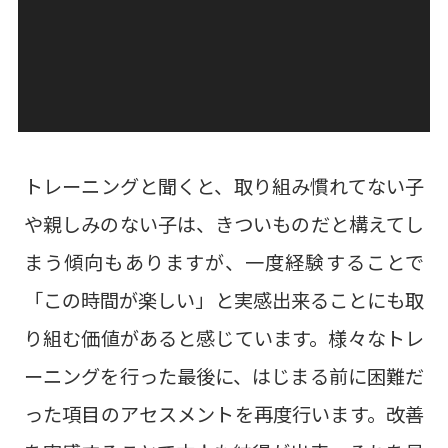
トレーニングと聞くと、取り組み慣れてない子
や親しみのない子は、きついものだと構えてし
まう傾向もありますが、一度経験することで
「この時間が楽しい」と実感出来ることにも取
り組む価値があると感じています。様々なトレ
ーニングを行った最後に、はじまる前に困難だ
った項目のアセスメントを再度行います。改善