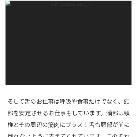
そして舌のお仕事は呼吸や食事だけでなく、頭
部を安定させるお仕事もしています。頭部は頚
椎とその周辺の筋肉にプラス！舌も頭部が前に
倒れないように支えてくれています。このそれ