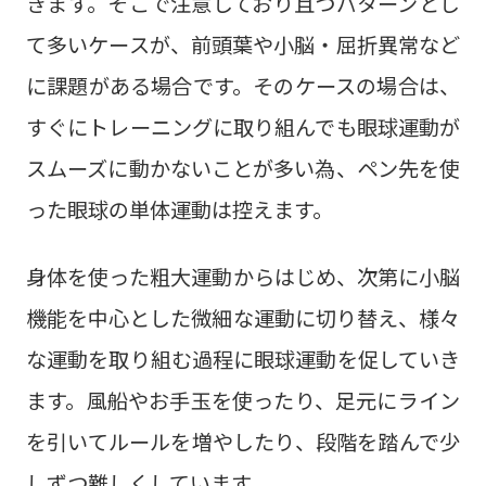
きます。そこで注意しており且つパターンとし
て多いケースが、前頭葉や小脳・屈折異常など
に課題がある場合です。そのケースの場合は、
すぐにトレーニングに取り組んでも眼球運動が
スムーズに動かないことが多い為、ペン先を使
った眼球の単体運動は控えます。
身体を使った粗大運動からはじめ、次第に小脳
機能を中心とした微細な運動に切り替え、様々
な運動を取り組む過程に眼球運動を促していき
ます。風船やお手玉を使ったり、足元にライン
を引いてルールを増やしたり、段階を踏んで少
しずつ難しくしています。