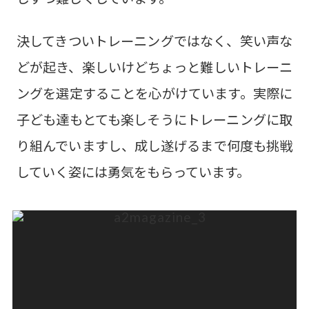
決してきついトレーニングではなく、笑い声な
どが起き、楽しいけどちょっと難しいトレーニ
ングを選定することを心がけています。実際に
子ども達もとても楽しそうにトレーニングに取
り組んでいますし、成し遂げるまで何度も挑戦
していく姿には勇気をもらっています。