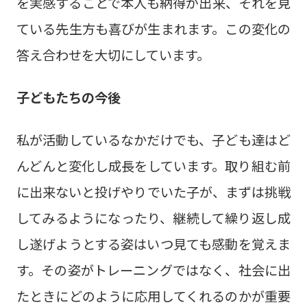
を実感することで本人も納得が出来、それを見
ている先生方も喜びが生まれます。この変化の
答え合わせを大切にしています。
子どもたちの今後
私が活動しているなかだけでも、子ども達はど
んどんと変化し成長をしています。取り組む前
に出来ないと投げやりでいた子が、まずは挑戦
してみるようになったり、継続して繰り返し成
し遂げようとする姿はいつ見ても感動を覚えま
す。その姿がトレーニングではなく、社会に出
たときにどのように応用してくれるのかが重要