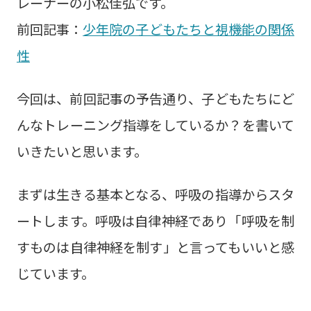
レーナーの小松佳弘です。
前回記事：
少年院の子どもたちと視機能の関係
性
今回は、前回記事の予告通り、子どもたちにど
んなトレーニング指導をしているか？を書いて
いきたいと思います。
まずは生きる基本となる、呼吸の指導からスタ
ートします。呼吸は自律神経であり「呼吸を制
すものは自律神経を制す」と言ってもいいと感
じています。