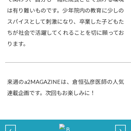
は有り難いものです。少年院内の教育に少しの
スパイスとして刺激になり、卒業した子どもた
ちが社会で活躍してくれることを切に願ってお
ります。
来週のa2MAGAZINEは、倉恒弘彦医師の人気
連載企画です。次回もお楽しみに！