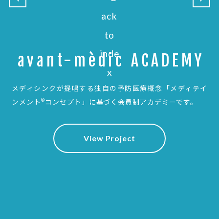
avant-mèdic ACADEMY
メディシンクが提唱する独自の予防医療概念
「メディテイ
®
ンメント
コンセプト」に基づく会員制アカデミーです。
View Project