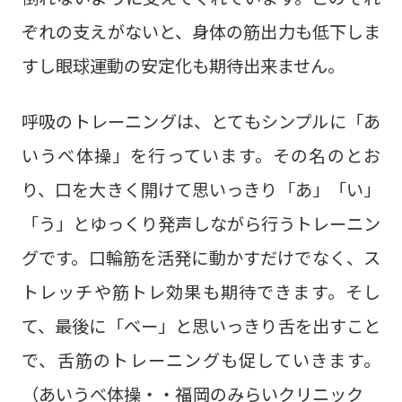
ぞれの支えがないと、身体の筋出力も低下しま
すし眼球運動の安定化も期待出来ません。
呼吸のトレーニングは、とてもシンプルに「あ
いうべ体操」を行っています。その名のとお
り、口を大きく開けて思いっきり「あ」「い」
「う」とゆっくり発声しながら行うトレーニン
グです。口輪筋を活発に動かすだけでなく、ス
トレッチや筋トレ効果も期待できます。そし
て、最後に「ベー」と思いっきり舌を出すこと
で、舌筋のトレーニングも促していきます。
（あいうべ体操・・福岡のみらいクリニック