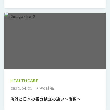
HEALTHCARE
2021.04.21
小松 佳弘
海外と日本の視力検査の違い〜後編〜