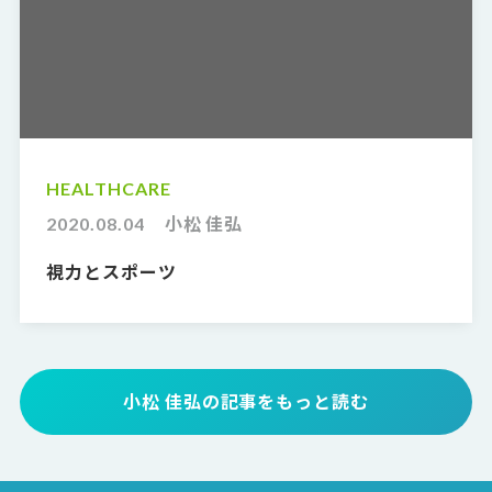
HEALTHCARE
2020.08.04
小松 佳弘
視力とスポーツ
小松 佳弘の記事をもっと読む