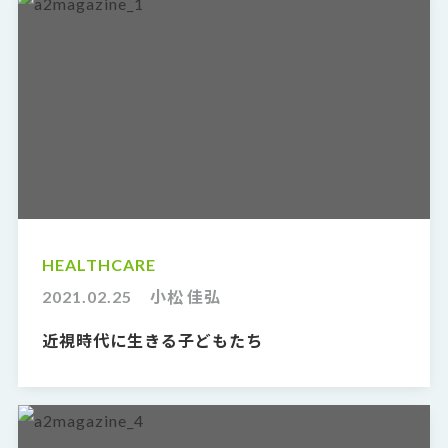
HEALTHCARE
2021.02.25
小松 佳弘
近視時代に生きる子どもたち