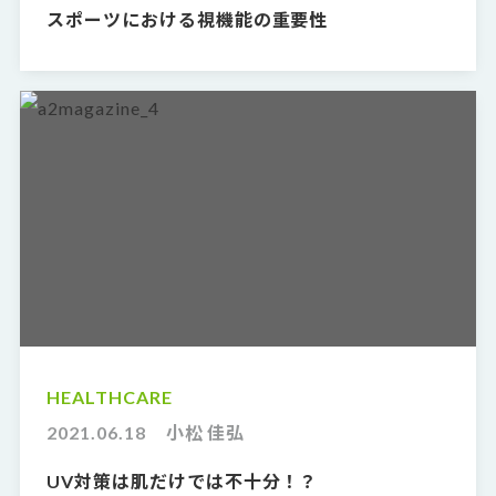
スポーツにおける視機能の重要性
HEALTHCARE
2021.06.18
小松 佳弘
UV対策は肌だけでは不十分！？