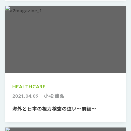
HEALTHCARE
2021.04.09
小松 佳弘
海外と日本の視力検査の違い〜前編〜