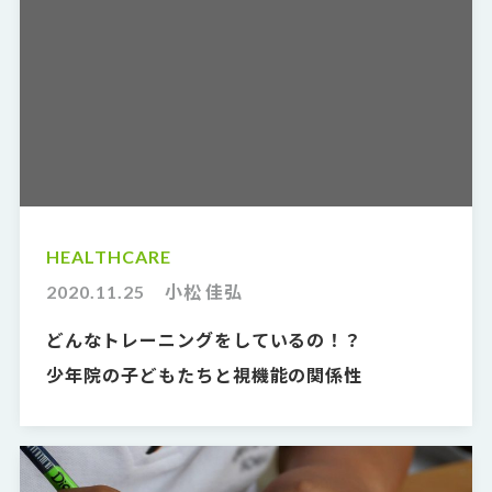
HEALTHCARE
2020.11.25
小松 佳弘
どんなトレーニングをしているの！？
少年院の子どもたちと視機能の関係性