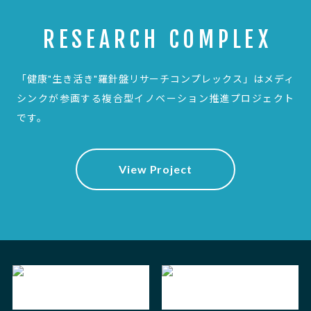
RESEARCH COMPLEX
「健康"生き活き"羅針盤リサーチコンプレックス」は
メディ
シンクが参画する複合型イノベーション推進プロジェクト
です。
View Project