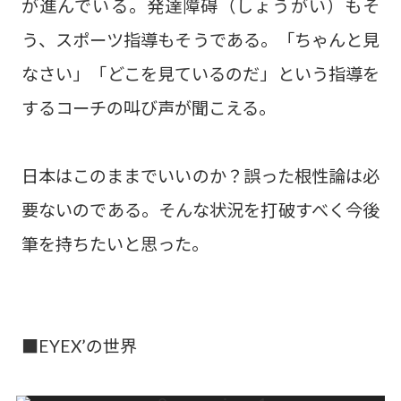
が進んでいる。発達障碍（しょうがい）もそ
う、スポーツ指導もそうである。「ちゃんと見
なさい」「どこを見ているのだ」という指導を
するコーチの叫び声が聞こえる。
日本はこのままでいいのか？誤った根性論は必
要ないのである。そんな状況を打破すべく今後
筆を持ちたいと思った。
■EYEX’の世界