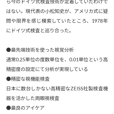
ら今のドイツ式検査技術が定着していたわけで
はない。現代表の小松知史が、アメリカ式に疑
問や限界を感じ模索していたところ、1978年
にドイツ式検査と巡り合った。
●最先端技術を使った視覚分析
通常0.25単位の度数単位を、0.01単位という高
精密度の設定にて分析が実現している
●精密な視機能検査
日本に数台しかない高精密なZEISS社製検査機
器を活かした両眼視検査
●最良のアイケア