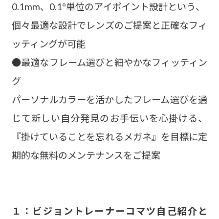
0.1mm、0.1°単位のアイポイント設計という、
個々最適な設計でレンズのご提案と正確なフィ
ッティングが可能
●最適なフレーム選びと細やかなフィッティン
グ
パーソナルカラーを活かしたフレーム選びを通
じて新しい自分発見のお手伝いを心掛ける、
『掛けていることを忘れるメガネ』を目標に定
期的な無料のメンテナンスをご提案
１：ビジョントレーナーコマツ自己紹介と