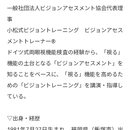
一般社団法人ビジョンアセスメント協会代表理
事
小松式ビジョントレーニング ビジョンアセス
メントトレーナー®
ドイツ式両眼視機能検査の経験から、「視る」
機能の土台となる「ビジョンアセスメント」を
知ることをベースに、「視る」機能を高めるた
めの「ビジョントレーニング」を講演・指導し
ている。
▽出身・経歴
1981年7月27日生まれ。福岡県（飯塚市）出