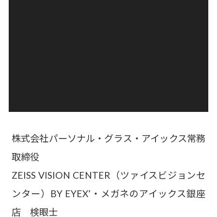
株式会社パーソナル・グラス・アイックス常務
取締役
ZEISS VISION CENTER（ツァイスビジョンセ
ンター）BY EYEX’・メガネのアイックス銀座
店 検眼士