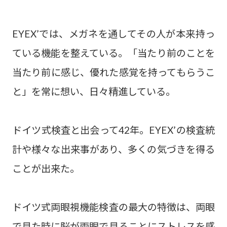
EYEX’では、メガネを通してその人が本来持っ
ている機能を整えている。「当たり前のことを
当たり前に感じ、優れた感覚を持ってもらうこ
と」を常に想い、日々精進している。
ドイツ式検査と出会って42年。EYEX’の検査統
計や様々な出来事があり、多くの気づきを得る
ことが出来た。
ドイツ式両眼視機能検査の最大の特徴は、両眼
で見た時に脳が両眼で見ることにストレスを感