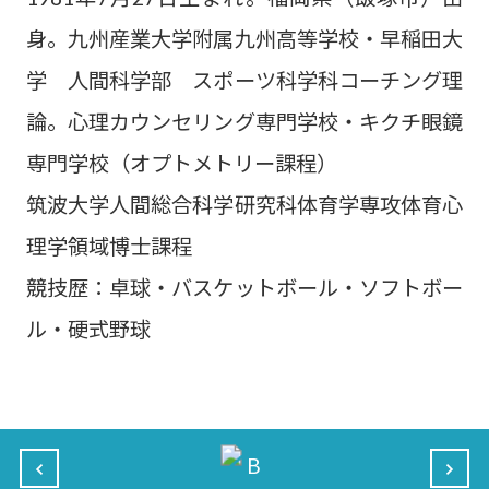
身。九州産業大学附属九州高等学校・早稲田大
学 人間科学部 スポーツ科学科コーチング理
論。心理カウンセリング専門学校・キクチ眼鏡
専門学校（オプトメトリー課程）
筑波大学人間総合科学研究科体育学専攻体育心
理学領域博士課程
競技歴：卓球・バスケットボール・ソフトボー
ル・硬式野球