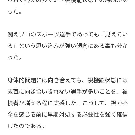
った。
例えプロのスポーツ選手であっても「見えてい
る」という思い込みが強い傾向にある事も分か
った。
身体的問題には向き合えても、視機能状態には
素直に向き合いきれない選手が多いことを、被
検者が増える程に実感した。こうして、視力不
全を感じる前に早期対処する必要性を強く確信
したのである。