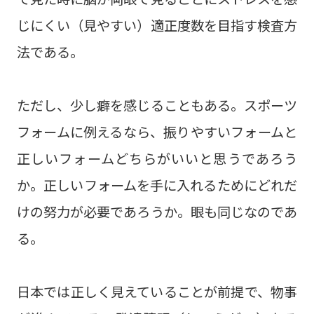
じにくい（見やすい）適正度数を目指す検査方
法である。
ただし、少し癖を感じることもある。スポーツ
フォームに例えるなら、振りやすいフォームと
正しいフォームどちらがいいと思うであろう
か。正しいフォームを手に入れるためにどれだ
けの努力が必要であろうか。眼も同じなのであ
る。
日本では正しく見えていることが前提で、物事