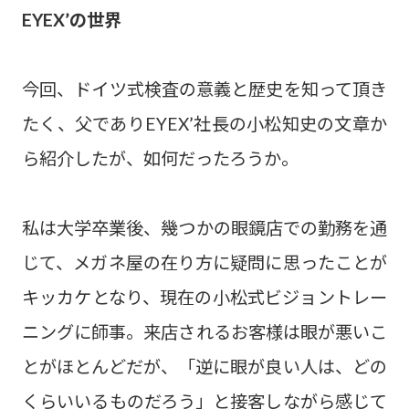
EYEX’の世界
今回、ドイツ式検査の意義と歴史を知って頂き
たく、父でありEYEX’社長の小松知史の文章か
ら紹介したが、如何だったろうか。
私は大学卒業後、幾つかの眼鏡店での勤務を通
じて、メガネ屋の在り方に疑問に思ったことが
キッカケとなり、現在の小松式ビジョントレー
ニングに師事。来店されるお客様は眼が悪いこ
とがほとんどだが、「逆に眼が良い人は、どの
くらいいるものだろう」と接客しながら感じて