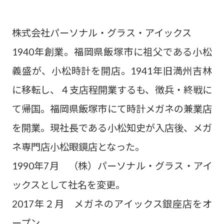
株式会社パーソナル・グラス・アイックス
1940年創業。福岡県飯塚市に祖父である小松
義盛が、小松時計を開店。1941年旧満州吉林
に移転し、４支店程開業するも、徴兵・終戦に
て帰国。福岡県飯塚市にて時計メガネの兼業店
を開業。現社長である小松知史が入店後、メガ
ネ専門店小松眼鏡店となった。
1990年7月 （株）パーソナル・グラス・アイ
ックスとして社名を変更。
2017年２月 メガネのアイックス銀座店をオ
ープン。