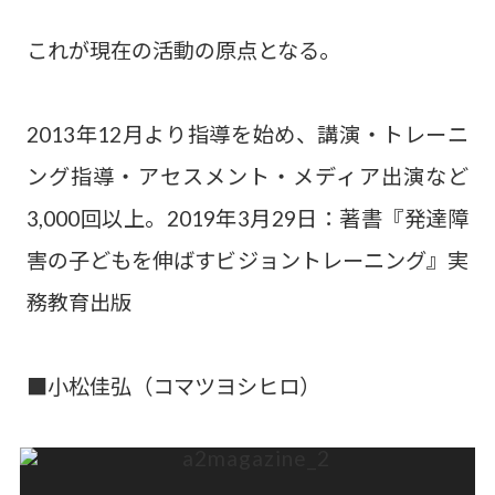
これが現在の活動の原点となる。
2013年12月より指導を始め、講演・トレーニ
ング指導・アセスメント・メディア出演など
3,000回以上。2019年3月29日：著書『発達障
害の子どもを伸ばすビジョントレーニング』実
務教育出版
■小松佳弘（コマツヨシヒロ）