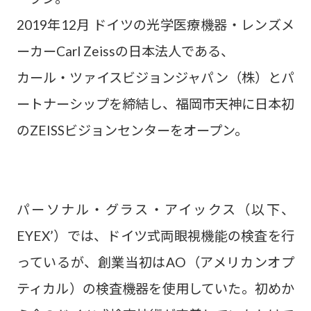
2019年12月 ドイツの光学医療機器・レンズメ
ーカーCarl Zeissの日本法人である、
カール・ツァイスビジョンジャパン（株）とパ
ートナーシップを締結し、福岡市天神に日本初
のZEISSビジョンセンターをオープン。
パーソナル・グラス・アイックス（以下、
EYEX’）では、ドイツ式両眼視機能の検査を行
っているが、創業当初はAO（アメリカンオプ
ティカル）の検査機器を使用していた。初めか