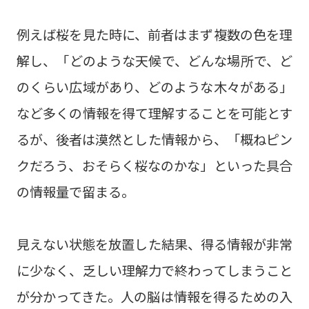
例えば桜を見た時に、前者はまず複数の色を理
解し、「どのような天候で、どんな場所で、ど
のくらい広域があり、どのような木々がある」
など多くの情報を得て理解することを可能とす
るが、後者は漠然とした情報から、「概ねピン
クだろう、おそらく桜なのかな」といった具合
の情報量で留まる。
見えない状態を放置した結果、得る情報が非常
に少なく、乏しい理解力で終わってしまうこと
が分かってきた。人の脳は情報を得るための入