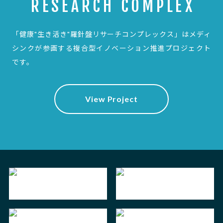
RESEARCH COMPLEX
「健康"生き活き"羅針盤リサーチコンプレックス」は
メディ
シンクが参画する複合型イノベーション推進プロジェクト
です。
View Project