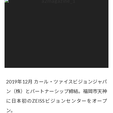
2019年12月 カール・ツァイスビジョンジャパ
ン（株）とパートナーシップ締結。福岡市天神
に日本初のZEISSビジョンセンターをオープ
ン。