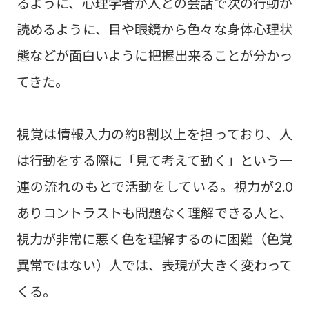
るように、心理学者が人との会話で次の行動が
読めるように、目や眼鏡から色々な身体心理状
態などが面白いように把握出来ることが分かっ
てきた。
視覚は情報入力の約8割以上を担っており、人
は行動をする際に「見て考えて動く」という一
連の流れのもとで活動をしている。視力が2.0
ありコントラストも問題なく理解できる人と、
視力が非常に悪く色を理解するのに困難（色覚
異常ではない）人では、表現が大きく変わって
くる。