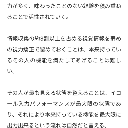
力が多く、味わったことのない経験を積み重ね
ることで活性されていく。
情報収集の約8割以上を占める視覚情報を弱め
の視力矯正で留めておくことは、本来持ってい
るその人の機能を満たしてあげることは難し
い。
その人が最も見える状態を整えることは、イコ
ール入力パフォーマンスが最大限の状態であ
り、それにより本来持っている機能を最大限に
出力出来るという流れは自然だと言える。