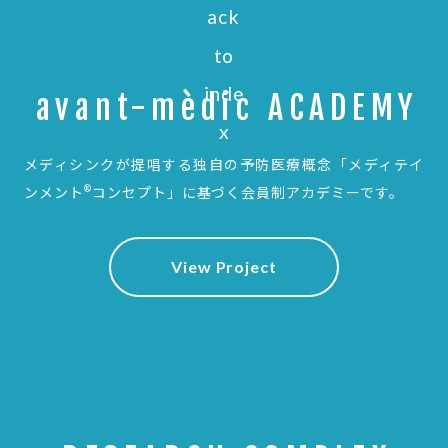
avant-mèdic ACADEMY
メディシンクが提唱する独自の予防医療概念
「メディテイ
®
ンメント
コンセプト」に基づく会員制アカデミーです。
View Project