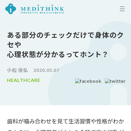
ある部分のチェックだけで身体のク
セや
心理状態が分かるってホント？
小松 佳弘
2020.05.07
HEALTHCARE
歯科が噛み合わせを見て生活習慣や性格がわか