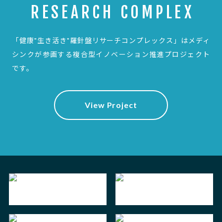
RESEARCH COMPLEX
「健康"生き活き"羅針盤リサーチコンプレックス」は
メディ
シンクが参画する複合型イノベーション推進プロジェクト
です。
View Project