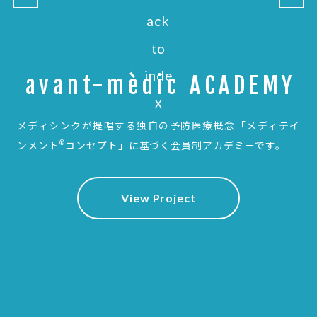
avant-mèdic ACADEMY
メディシンクが提唱する独自の予防医療概念
「メディテイ
®
ンメント
コンセプト」に基づく会員制アカデミーです。
View Project