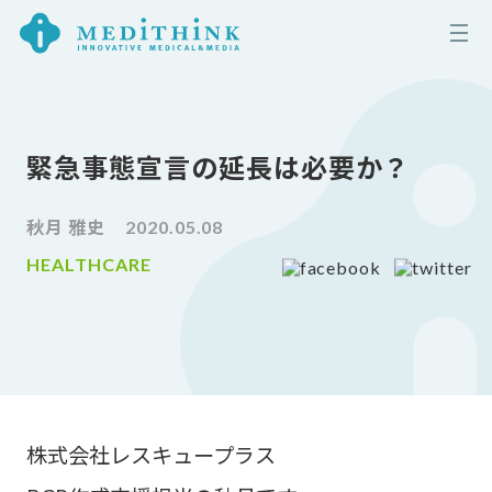
緊急事態宣言の延長は必要か？
秋月 雅史
2020.05.08
HEALTHCARE
株式会社レスキュープラス