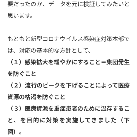
要だったのか、データを元に検証してみたいと
思います。
もともと新型コロナウイルス感染症対策本部で
は、対応の基本的な方針として、
（１）感染拡大を緩やかにすること＝集団発生
を防ぐこと
（２）流行のピークを下げることによって医療
資源の枯渇を防ぐこと
（３）医療資源を重症患者のために温存するこ
と、を目的に対策を実施してきました（下
図）。