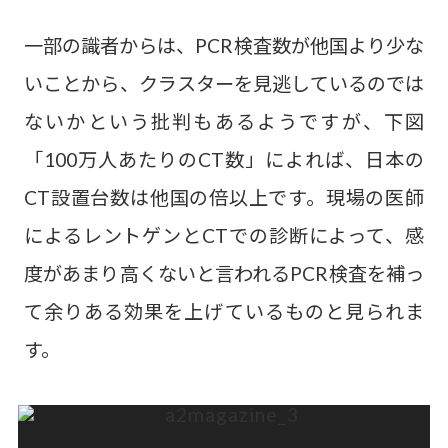
一部の識者からは、PCR検査数が他国より少な
いことから、クラスターを見逃しているのでは
ないかという批判もあるようですが、下図
「100万人あたりのCT数」によれば、日本の
CT設置台数は他国の倍以上です。現場の医師
によるレントゲンとCTでの診断によって、感
度があまり高くないと言われるPCR検査を補っ
て余りある効果を上げているものと見られま
す。