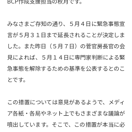
BCP作成支援担当の秋月です。
みなさまご存知の通り、５月４日に緊急事態宣
言が５月３１日まで延長されることが決定しま
した。また昨日（５月７日）の菅官房長官の会
見によれば、５月１４日に専門家判断による緊
急事態を解除するための基準を公表するとのこ
とです。
この措置については意見があるようで、メディ
ア各紙・各局やネット上でもさまざまな議論が
噴出しています。そこで、この措置が本当に必