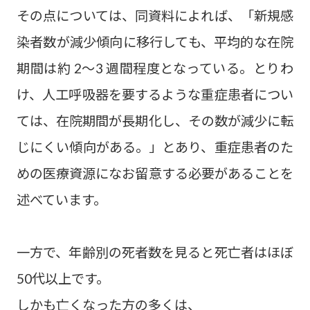
その点については、同資料によれば、「新規感
染者数が減少傾向に移行しても、平均的な在院
期間は約 2～3 週間程度となっている。とりわ
け、人工呼吸器を要するような重症患者につい
ては、在院期間が長期化し、その数が減少に転
じにくい傾向がある。」とあり、重症患者のた
めの医療資源になお留意する必要があることを
述べています。
一方で、年齢別の死者数を見ると死亡者はほぼ
50代以上です。
しかも亡くなった方の多くは、