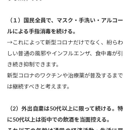
（１）国民全員で、マスク・手洗い・アルコー
ルによる手指消毒を続ける。
→これによって新型コロナだけでなく、紛らわ
しい普通の風邪やインフルエンザ、食中毒が引
き続き抑制できます。
新型コロナのワクチンや治療薬が普及するまで
は継続すべきと考えます。
（2）外出自粛は50代以上に限って続ける。特
に50代以上は街中での飲酒を当面控える。