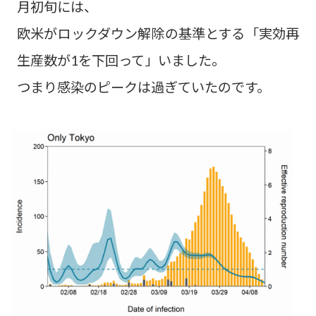
月初旬には、
欧米がロックダウン解除の基準とする「実効再
生産数が1を下回って」いました。
つまり感染のピークは過ぎていたのです。