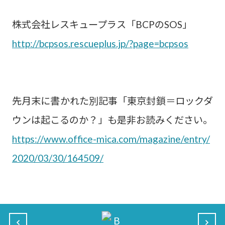
株式会社レスキュープラス「BCPのSOS」
http://bcpsos.rescueplus.jp/?page=bcpsos
先月末に書かれた別記事「東京封鎖＝ロックダ
ウンは起こるのか？」も是非お読みください。
https://www.office-mica.com/magazine/entry/
2020/03/30/164509/