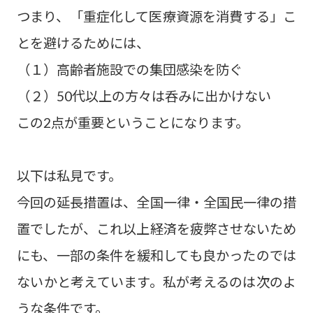
つまり、「重症化して医療資源を消費する」こ
とを避けるためには、
（１）高齢者施設での集団感染を防ぐ
（２）50代以上の方々は呑みに出かけない
この2点が重要ということになります。
以下は私見です。
今回の延長措置は、全国一律・全国民一律の措
置でしたが、これ以上経済を疲弊させないため
にも、一部の条件を緩和しても良かったのでは
ないかと考えています。私が考えるのは次のよ
うな条件です。