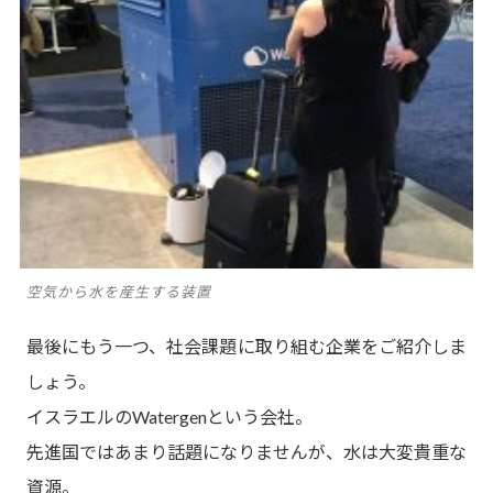
空気から水を産生する装置
最後にもう一つ、社会課題に取り組む企業をご紹介しま
しょう。
イスラエルのWatergenという会社。
先進国ではあまり話題になりませんが、水は大変貴重な
資源。