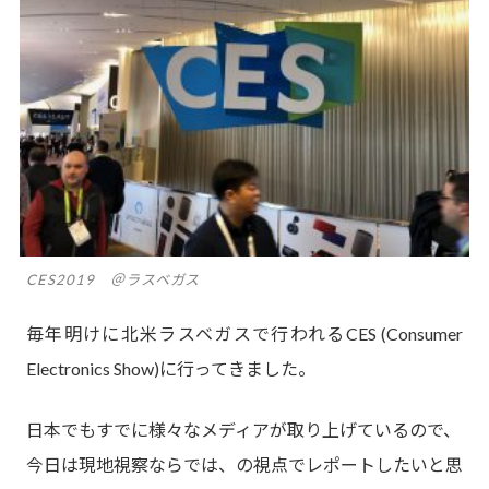
CES2019 ＠ラスベガス
毎年明けに北米ラスベガスで行われるCES (Consumer
Electronics Show)に行ってきました。
日本でもすでに様々なメディアが取り上げているので、
今日は現地視察ならでは、の視点でレポートしたいと思