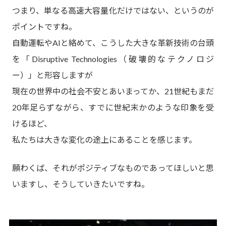
つまり、単なる高速大容量化だけではない、というのが
ポイントですね。
自動運転やAIと絡めて、こうした大きな革新技術の台頭
を「Disruptive Technologies（破壊的なテクノロジ
ー）」と形容しますが
現在の世界中の社会不安とあいまってか、21世紀もまだ
20年足らずながら、すでに世紀末かのような印象を受
けるほど、
私たちは大きな変化の途上にあることを感じます。
願わくば、それがポジティブなものであってほしいと思
いますし、そうしていきたいですね。