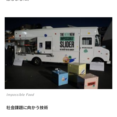
Impossible Food
社会課題に向かう技術