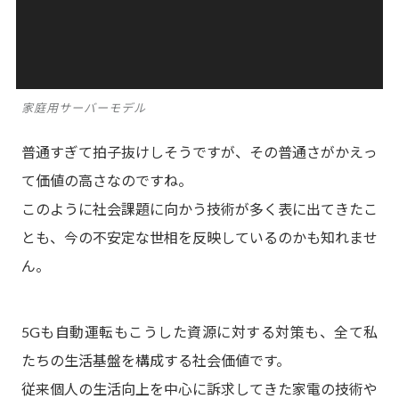
家庭用サーバーモデル
普通すぎて拍子抜けしそうですが、その普通さがかえっ
て価値の高さなのですね。
このように社会課題に向かう技術が多く表に出てきたこ
とも、今の不安定な世相を反映しているのかも知れませ
ん。
5Gも自動運転もこうした資源に対する対策も、全て私
たちの生活基盤を構成する社会価値です。
従来個人の生活向上を中心に訴求してきた家電の技術や