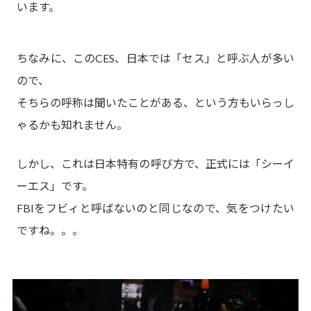
います。
ちなみに、このCES、日本では「セス」と呼ぶ人が多い
ので、
そちらの呼称は聞いたことがある、という方もいらっし
ゃるかも知れません。
しかし、これは日本特有の呼び方で、正式には「シーイ
ーエス」です。
FBIをフビィと呼ばないのと同じなので、気をつけたい
ですね。。。