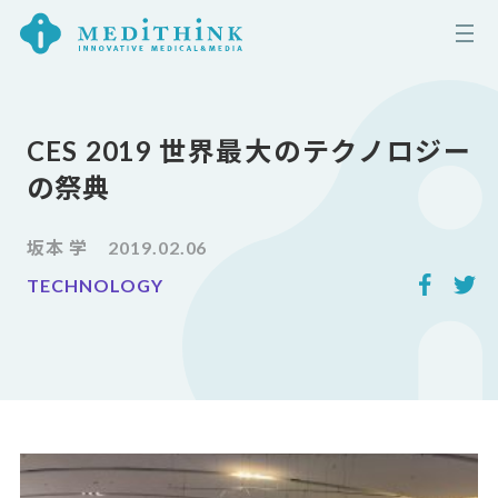
CES 2019 世界最大のテクノロジー
の祭典
坂本 学
2019.02.06
TECHNOLOGY