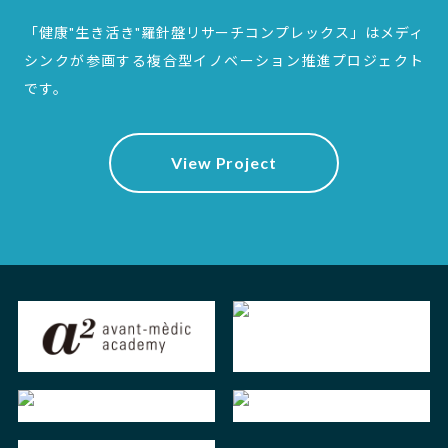
「健康"生き活き"羅針盤リサーチコンプレックス」は
メディ
シンクが参画する複合型イノベーション推進プロジェクト
です。
View Project