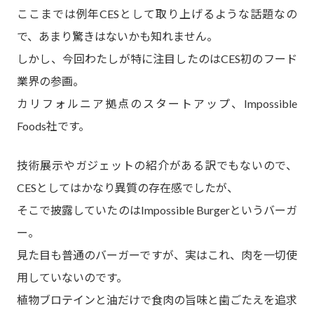
ここまでは例年CESとして取り上げるような話題なの
で、あまり驚きはないかも知れません。
しかし、今回わたしが特に注目したのはCES初のフード
業界の参画。
カリフォルニア拠点のスタートアップ、Impossible
Foods社です。
技術展示やガジェットの紹介がある訳でもないので、
CESとしてはかなり異質の存在感でしたが、
そこで披露していたのはImpossible Burgerというバーガ
ー。
見た目も普通のバーガーですが、実はこれ、肉を一切使
用していないのです。
植物ブロテインと油だけで食肉の旨味と歯ごたえを追求