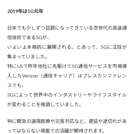
2019年は5G元年
日本でも少しずつ話題になってきている次世代の高速通
信技術である5Gが、
いよいよ本格的に展開される、とあって、5Gに注目が
集まっていました。
特にUSで昨年他社に先駆けて5G通信サービスを市場導
入したVerizon（通信キャリア）はプレスカンファレン
スでも、
5Gによって世界中のインダストリーやライフスタイル
が変わることを強調していました。
特に緊急の遠隔医療や災害対応など、遅延や途切れがあ
ってはならない場面での活躍が期待されます。