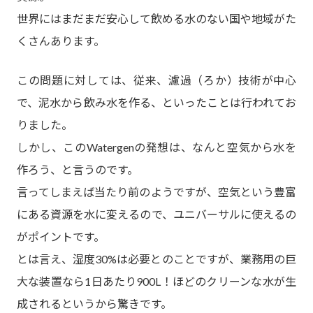
世界にはまだまだ安心して飲める水のない国や地域がた
くさんあります。
この問題に対しては、従来、濾過（ろか）技術が中心
で、泥水から飲み水を作る、といったことは行われてお
りました。
しかし、このWatergenの発想は、なんと空気から水を
作ろう、と言うのです。
言ってしまえば当たり前のようですが、空気という豊富
にある資源を水に変えるので、ユニバーサルに使えるの
がポイントです。
とは言え、湿度30%は必要とのことですが、業務用の巨
大な装置なら1日あたり900L！ほどのクリーンな水が生
成されるというから驚きです。