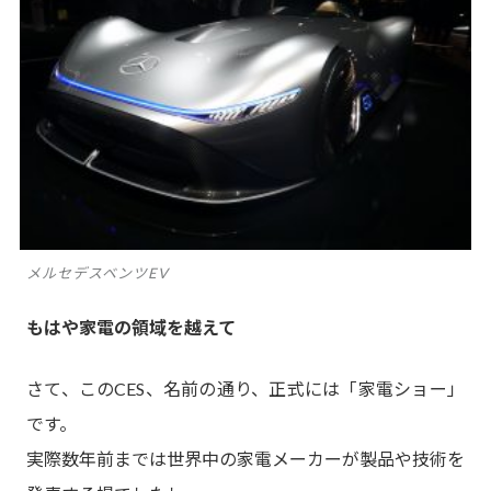
メルセデスベンツEV
もはや家電の領域を越えて
さて、このCES、名前の通り、正式には「家電ショー」
です。
実際数年前までは世界中の家電メーカーが製品や技術を