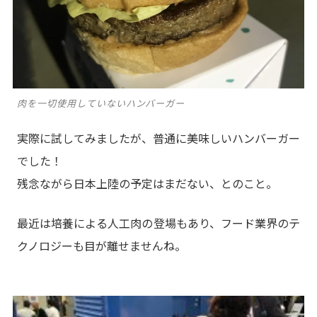
肉を一切使用していないハンバーガー
実際に試してみましたが、普通に美味しいハンバーガー
でした！
残念ながら日本上陸の予定はまだない、とのこと。
最近は培養による人工肉の登場もあり、フード業界のテ
クノロジーも目が離せませんね。