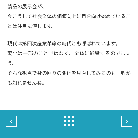
製品の展示会が、
今こうして社会全体の価値向上に目を向け始めているこ
とは注目に値します。
現代は第四次産業革命の時代とも呼ばれています。
変化は一部のことではなく、全体に影響するのでしょ
う。
そんな視点で身の回りの変化を見直してみるのも一興か
も知れませんね。