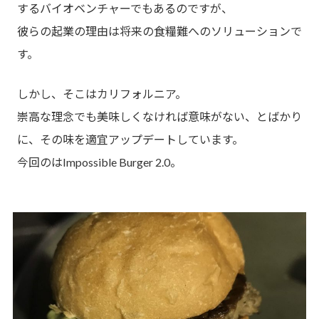
するバイオベンチャーでもあるのですが、
彼らの起業の理由は将来の食糧難へのソリューションで
す。
しかし、そこはカリフォルニア。
崇高な理念でも美味しくなければ意味がない、とばかり
に、その味を適宜アップデートしています。
今回のはImpossible Burger 2.0。