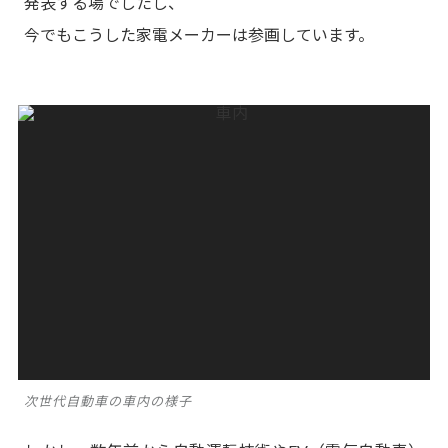
発表する場でしたし、
今でもこうした家電メーカーは参画しています。
次世代自動車の車内の様子