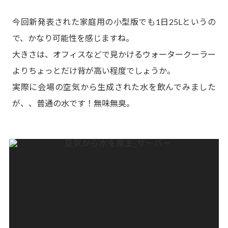
今回新発表された家庭用の小型版でも1日25Lというの
で、かなり可能性を感じますね。
大きさは、オフィスなどで見かけるウォータークーラー
よりちょっとだけ背が高い程度でしょうか。
実際に会場の空気から生成された水を飲んでみました
が、、普通の水です！無味無臭。