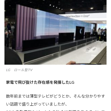
LG ロール型TV
家電で飛び抜けた存在感を発揮したLG
数年前までは薄型テレビがどうとか、そんな分かりやす
い話題で盛り上がっていましたが、