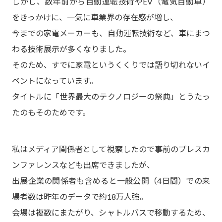
しかし、数年前から自動運転技術やEV（電気自動車）
をきっかけに、一気に車業界の存在感が増し、
今までの家電メーカーも、自動運転技術など、車にまつ
わる技術展示が多くなりました。
そのため、すでに家電というくくりでは語り切れないイ
ベントになっています。
タイトルに「世界最大のテクノロジーの祭典」とうたっ
たのもそのためです。
私はメディア関係者として視察したので事前のプレスカ
ンファレンスなども出席できましたが、
出展企業の関係者も含めると一般公開（4日間）での来
場者数は昨年のデータで約18万人強。
会場は複数にまたがり、シャトルバスで移動するため、