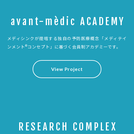
avant-mèdic ACADEMY
メディシンクが提唱する独自の予防医療概念
「メディテイ
®
ンメント
コンセプト」に基づく会員制アカデミーです。
View Project
RESEARCH COMPLEX