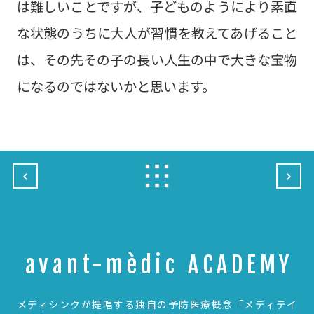
は難しいことですが、子どものようにより素直
な状態のうちに大人が習慣を教えてあげること
は、その先その子の長い人生の中で大きな宝物
になるのではないかと思います。
avant-mèdic ACADEMY
メディシンクが提唱する独自の予防医療概念
「メディテイ