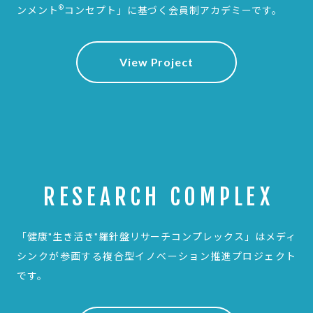
®
ンメント
コンセプト」に基づく会員制アカデミーです。
View Project
RESEARCH COMPLEX
「健康"生き活き"羅針盤リサーチコンプレックス」は
メディ
シンクが参画する複合型イノベーション推進プロジェクト
です。