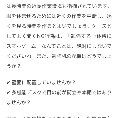
は長時間の近圏作業環境も指摘されています。
眼を休ませるためには近くの作業を中断し、遠
くを見る時間を作るとよいでしょう。ケースと
してよく聞くNG行為は、「勉強する→休憩に
スマホゲーム」なんてことは、絶対にしないで
くださいね。また、勉強机の配置はどうでしょ
うか？
✔ 壁面に配置していませんか？
✔ 多機能デスクで目の前が衝立や本棚ではあり
ませんか？