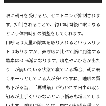
眼に朝日を受けると、セロトニンが抑制されま
す。抑制されることで、約13時間後に眠くなる
という体内時計の調整をしてくれます。
口呼吸は大量の酸素を取り入れるというメリッ
トはありますが、鼻呼吸に比べて脳に到達する
酸素は50％減になります。寝息やいびきが出た
り口が開いている状態で寝ている場合、朝に弱
くボーっとしている人が多いですね。睡眠の質
も下がる為、「再構築」が行われず日中の取り
組みが上手くいかないという悩みも増えてしま
います。呼吸に関しては、専門の知識を備えて