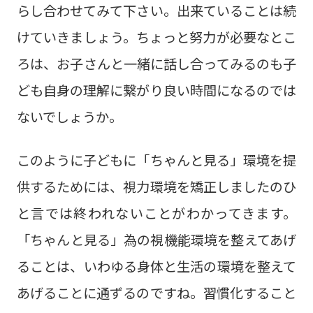
らし合わせてみて下さい。出来ていることは続
けていきましょう。ちょっと努力が必要なとこ
ろは、お子さんと一緒に話し合ってみるのも子
ども自身の理解に繋がり良い時間になるのでは
ないでしょうか。
このように子どもに「ちゃんと見る」環境を提
供するためには、視力環境を矯正しましたのひ
と言では終われないことがわかってきます。
「ちゃんと見る」為の視機能環境を整えてあげ
ることは、いわゆる身体と生活の環境を整えて
あげることに通ずるのですね。習慣化すること