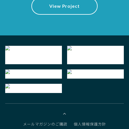
View Project
メールマガジンのご購読
個人情報保護方針