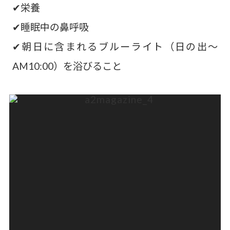
✔栄養
✔睡眠中の鼻呼吸
✔朝日に含まれるブルーライト（日の出〜
AM10:00）を浴びること