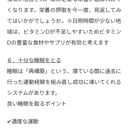
くなります。栄養の摂取を今一度、見返してみ
てはいかがでしょうか。※日照時間が少ない地
域は、ビタミンDが不足しやすいためビタミン
Dの豊富な食材やサプリが有効と考えます
６．十分な睡眠をとる
睡眠は「再構築」という、寝ている間に過去に
行った運動経験を組み直し成功に導いてくれる
システムがあります。
良い睡眠を取るポイント
✔適度な運動