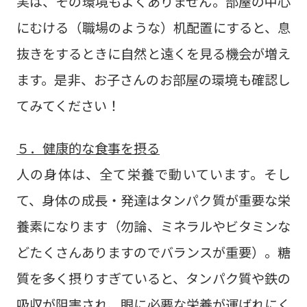
実は、その環境もよくありません。部屋の中心
にむける（職場のような）机配置にすると、息
抜きをするときに自然と遠くを見る機会が増え
ます。是非、お子さんのお部屋の環境も確認し
てみてください！
５．健康的な食事を摂る
人の身体は、全て栄養で動いています。そし
て、身体の成長・発達はタンパク質が重要な栄
養素になります（勿論、ミネラルやビタミンな
どたくさんありますのでバランスが重要）。糖
質を多く摂りすぎていると、タンパク質や鉄の
吸収が阻害され、眼に必要な栄養が運ばれにく