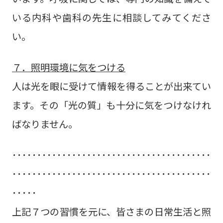
いる内科や歯科の先生に相談してみてくださ
い。
７．照明環境に気をつける
人は光を眼に受けて情報を得ることが出来てい
ます。その「光の質」も十分に気をつけなけれ
ばなりません。
････････････････････････････････････････
････････････････････････････････････････
･････
上記７つの習慣を元に、皆さまの日常生活と照