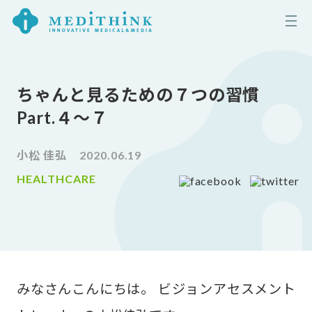
ちゃんと見るための７つの習慣
Part.４〜７
小松 佳弘
2020.06.19
HEALTHCARE
みなさんこんにちは。 ビジョンアセスメント