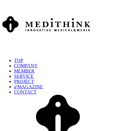
TOP
COMPANY
MEMBER
SERVICE
PROJECT
a²MAGAZINE
CONTACT