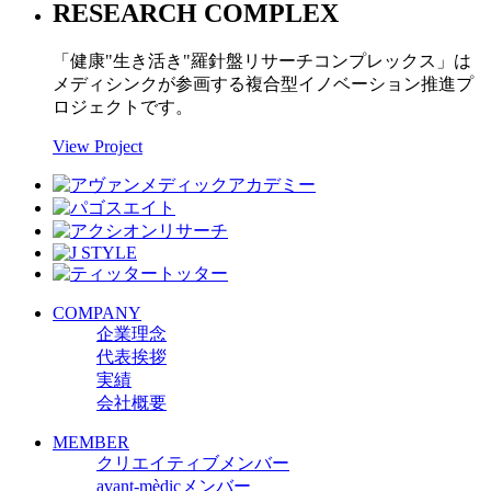
RESEARCH COMPLEX
「健康"生き活き"羅針盤リサーチコンプレックス」は
メディシンクが参画する複合型イノベーション推進プ
ロジェクトです。
View Project
COMPANY
企業理念
代表挨拶
実績
会社概要
MEMBER
クリエイティブメンバー
avant-mèdicメンバー