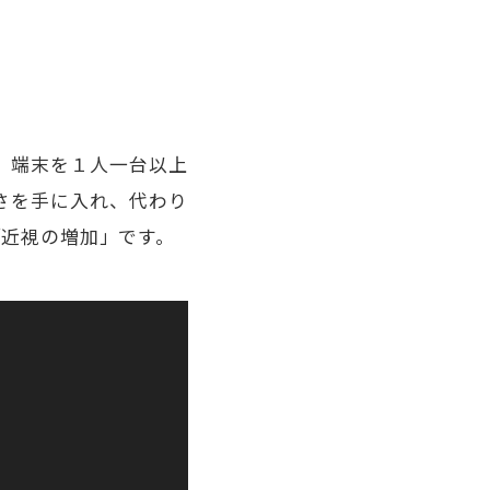
、端末を１人一台以上
さを手に入れ、代わり
「近視の増加」です。