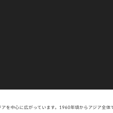
アを中心に広がっています。1960年頃からアジア全体