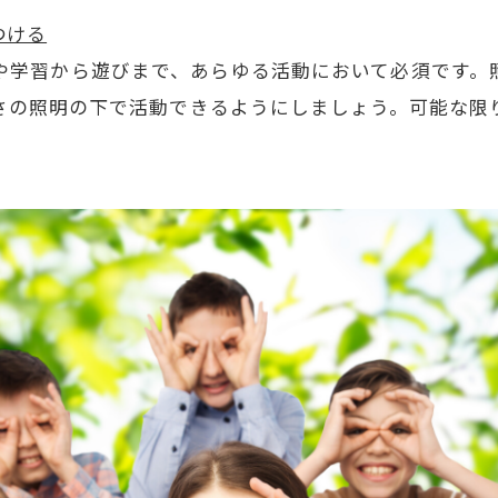
つける
や学習から遊びまで、あらゆる活動において必須です。
さの照明の下で活動できるようにしましょう。可能な限
。