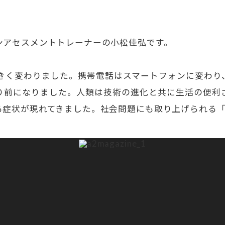
ンアセスメントトレーナーの小松佳弘です。
大きく変わりました。携帯電話はスマートフォンに変わり
り前になりました。人類は技術の進化と共に生活の便利
る症状が現れてきました。社会問題にも取り上げられる