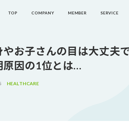
TOP
COMPANY
MEMBER
SERVICE
身やお子さんの目は大丈夫
明原因の1位とは…
5
HEALTHCARE