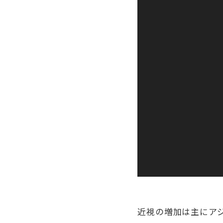
近視の増加は主にアジ