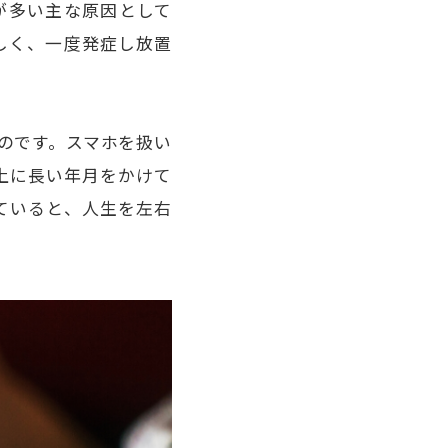
が多い主な原因として
しく、一度発症し放置
のです。スマホを扱い
上に長い年月をかけて
ていると、人生を左右