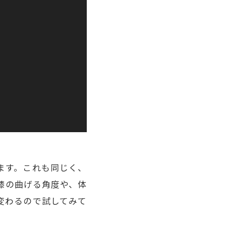
ます。これも同じく、
膝の曲げる角度や、体
変わるので試してみて