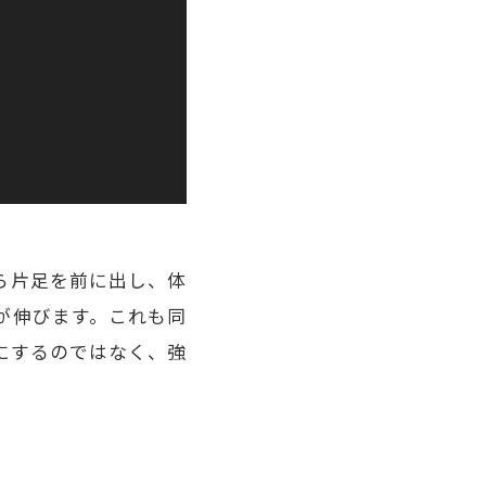
ら片足を前に出し、体
が伸びます。これも同
にするのではなく、強