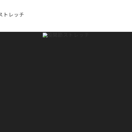
ストレッチ