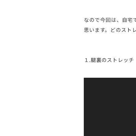
なので今回は、自宅
思います。どのスト
１.腿裏のストレッチ