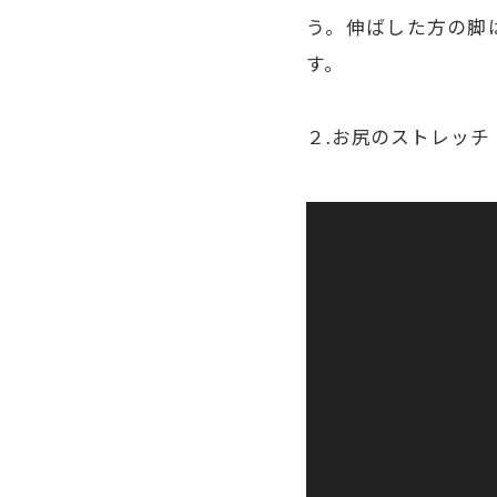
う。伸ばした方の脚
す。
２.お尻のストレッチ