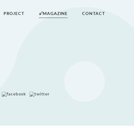
PROJECT
a²MAGAZINE
CONTACT