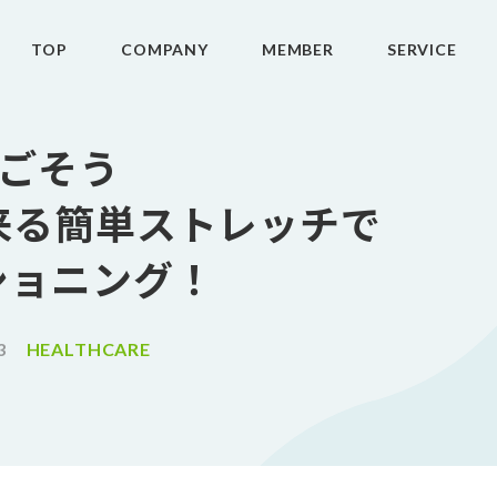
TOP
COMPANY
MEMBER
SERVICE
過ごそう
来る簡単ストレッチで
ショニング！
3
HEALTHCARE