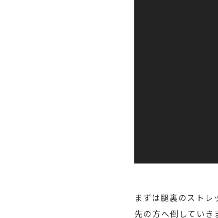
まずは腿裏のストレ
先の方へ倒していき