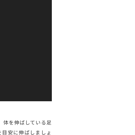
、体を伸ばしている足
を目安に伸ばしましょ