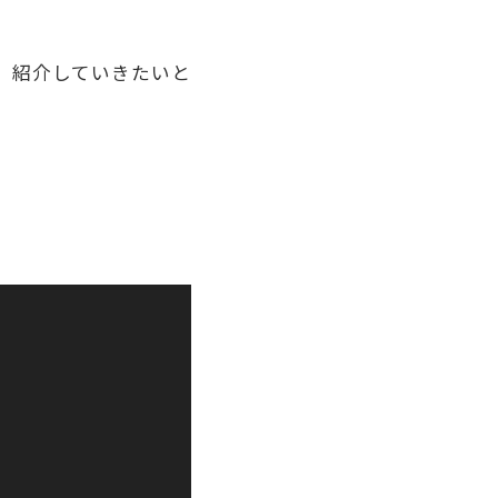
、紹介していきたいと