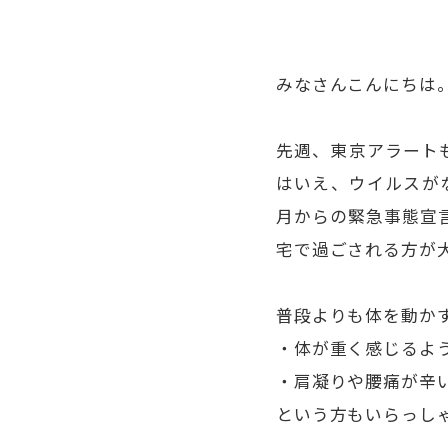
みなさんこんにちは
先週、東京アラート
はいえ、ウイルスが
月からの緊急事態宣
宅で過ごされる方が
普段よりも体を動か
・体が重く感じるよ
・肩凝りや腰痛が辛
という方もいらっし