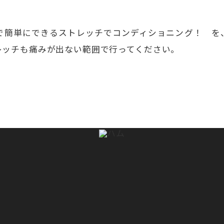
で簡単にできるストレッチでコンディショニング！ を
レッチも痛みが出ない範囲で行ってください。