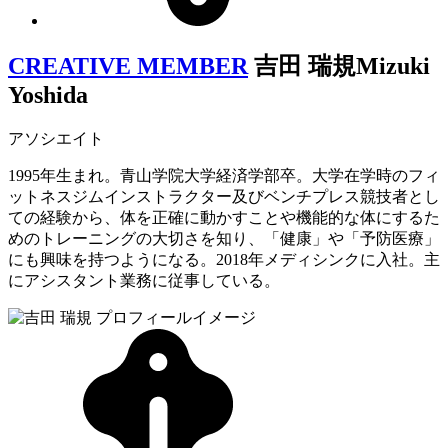
CREATIVE MEMBER
吉田 瑞規
Mizuki
Yoshida
アソシエイト
1995年生まれ。青山学院大学経済学部卒。大学在学時のフィ
ットネスジムインストラクター及びベンチプレス競技者とし
ての経験から、体を正確に動かすことや機能的な体にするた
めのトレーニングの大切さを知り、「健康」や「予防医療」
にも興味を持つようになる。2018年メディシンクに入社。主
にアシスタント業務に従事している。