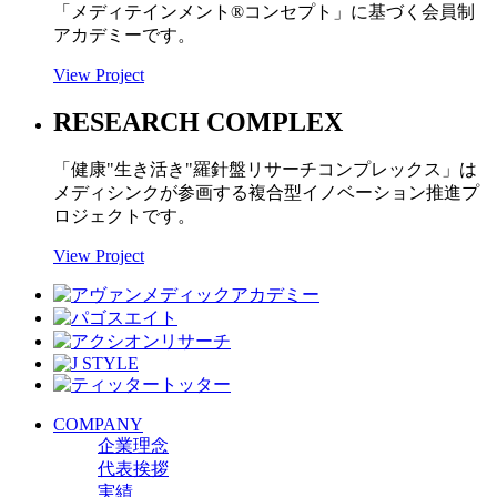
「メディテインメント
®
コンセプト」に基づく会員制
アカデミーです。
View Project
RESEARCH COMPLEX
「健康"生き活き"羅針盤リサーチコンプレックス」は
メディシンクが参画する複合型イノベーション推進プ
ロジェクトです。
View Project
COMPANY
企業理念
代表挨拶
実績