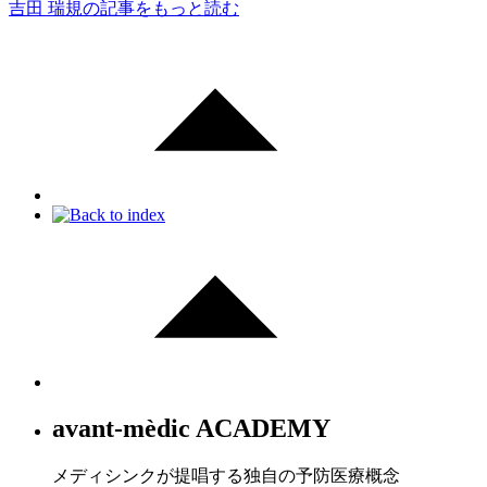
吉田 瑞規の記事をもっと読む
avant-mèdic ACADEMY
メディシンクが提唱する独自の予防医療概念