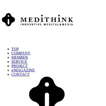
TOP
COMPANY
MEMBER
SERVICE
PROJECT
a²MAGAZINE
CONTACT