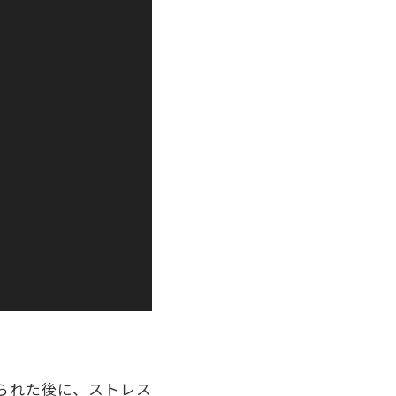
られた後に、ストレス