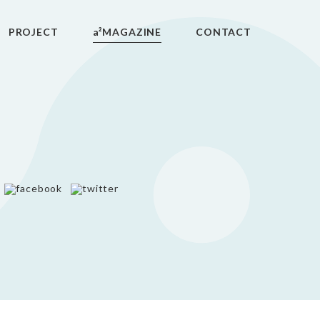
PROJECT
a²MAGAZINE
CONTACT