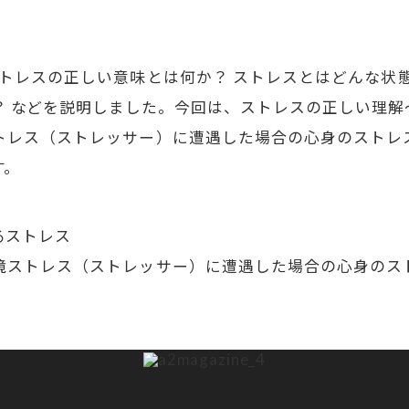
トレスの正しい意味とは何か？ ストレスとはどんな状態
？ などを説明しました。今回は、ストレスの正しい理解
トレス（ストレッサー）に遭遇した場合の心身のストレ
す。
るストレス
境ストレス（ストレッサー）に遭遇した場合の心身のス