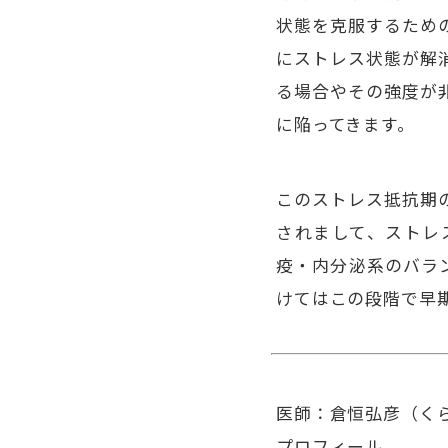
状態を克服するため
にストレス状態が解
る場合やその強度が
に陥ってきます。
このストレス抵抗期
されまして、ストレ
疫・内分泌系のバラ
けてはこの段階で早
医師：倉恒弘彦（く
プロフィール