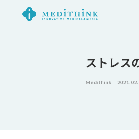
ストレス
Medithink
2021.02