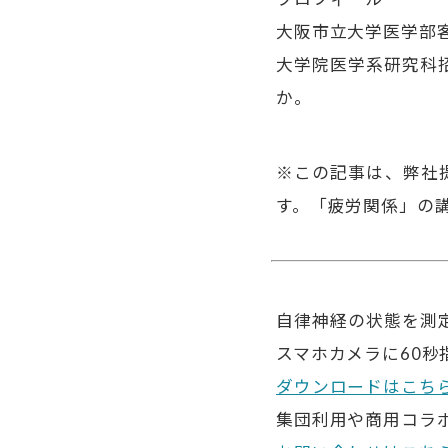
大阪市立大学医学部
大学院医学系研究科
か。
※この記事は、弊社
す。「疲労関係」の
自律神経の状態を測
スマホカメラに60
ダウンロードはこち
集団利用や商用コラ