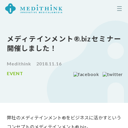
メディテインメント®︎.bizセミナー
開催しました！
Medithink
2018.11.16
EVENT
弊社のメディテインメント®をビジネスに活かすという
コンセプトのメディテインメント®︎.biz。