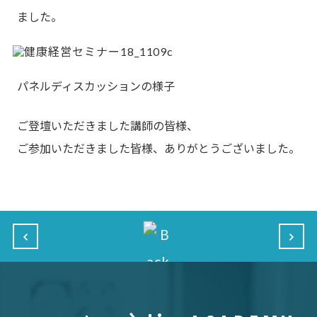
ました。
パネルディスカッションの様子
ご登壇いただきました講師の皆様、
ご参加いただきました皆様、ありがとうございました。