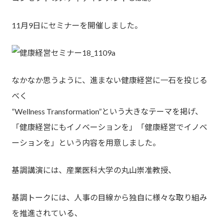
11月9日にセミナーを開催しました。
なかなか思うように、進まない健康経営に一石を投じる
べく
“Wellness Transformation”という大きなテーマを掲げ、
「健康経営にもイノベーションを」「健康経営でイノベ
ーションを」という内容を用意しました。
基調講演には、産業医科大学の丸山崇准教授、
基調トークには、人事の目線から独自に様々な取り組み
を推進されている、