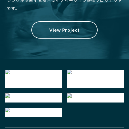
シンクが参画する複合型イノベーション推進プロジェクト
です。
View Project