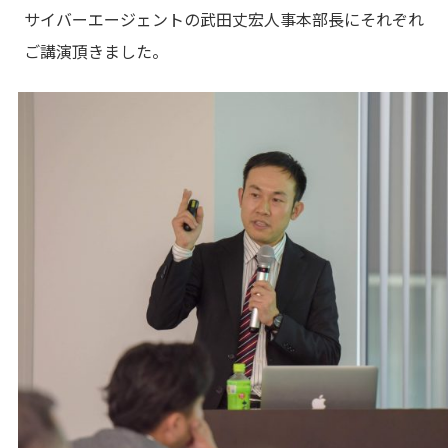
サイバーエージェントの武田丈宏人事本部長にそれぞれ
ご講演頂きました。