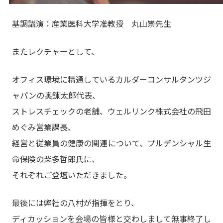
基調講演：産業医科大学准教授 丸山崇先生
またレクチャーとして、
オフィス環境に精通しているカルダーコンサルタンツジ
ャパンの奥錬太郎代表、
ストレスチェックの老舗、ウェルリンク株式会社の飛田
めぐみ営業課長、
経営と従業員の健康の関連について、プルデンシャル生
命保険の柴多哲郎氏に、
それぞれご登壇いただきました。
最後には弊社の八村が指揮をとり、
ディカッションを会場の皆様と交わしまして無事終了し