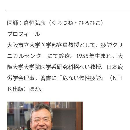
医師：倉恒弘彦（くらつね・ひろひこ）
プロフィール
大阪市立大学医学部客員教授として、疲労クリ
ニカルセンターにて診療。1955年生まれ。大
阪大学大学院医学系研究科招へい教授。日本疲
労学会理事。著書に『危ない慢性疲労』（ＮＨ
Ｋ出版）ほか。