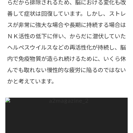
らだから排除されるため、脳における変化も改
善して症状は回復しています。しかし、ストレ
スが非常に強大な場合や長期に持続する場合は
ＮＫ活性の低下に伴い、からだに潜伏していた
ヘルペスウイルスなどの再活性化が持続し、脳
内で免疫物質が造られ続けるために、いくら休
んでも取れない慢性的な疲労に陥るのではない
かと考えています。