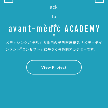
avant-mèdic ACADEMY
メディシンクが提唱する独自の予防医療概念
「メディテイ
®
ンメント
コンセプト」に基づく会員制アカデミーです。
View Project