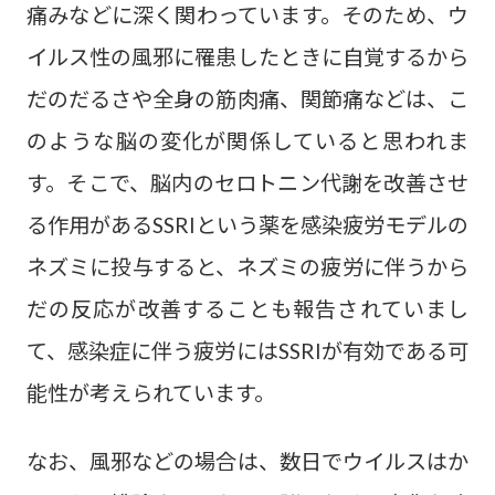
痛みなどに深く関わっています。そのため、ウ
イルス性の風邪に罹患したときに自覚するから
だのだるさや全身の筋肉痛、関節痛などは、こ
のような脳の変化が関係していると思われま
す。そこで、脳内のセロトニン代謝を改善させ
る作用があるSSRIという薬を感染疲労モデルの
ネズミに投与すると、ネズミの疲労に伴うから
だの反応が改善することも報告されていまし
て、感染症に伴う疲労にはSSRIが有効である可
能性が考えられています。
なお、風邪などの場合は、数日でウイルスはか