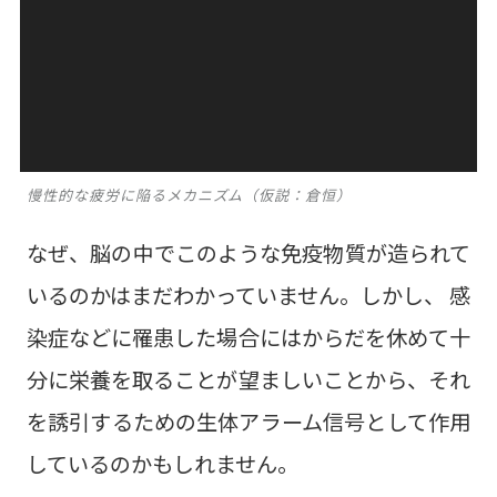
慢性的な疲労に陥るメカニズム（仮説：倉恒）
なぜ、脳の中でこのような免疫物質が造られて
いるのかはまだわかっていません。しかし、 感
染症などに罹患した場合にはからだを休めて十
分に栄養を取ることが望ましいことから、それ
を誘引するための生体アラーム信号として作用
しているのかもしれません。