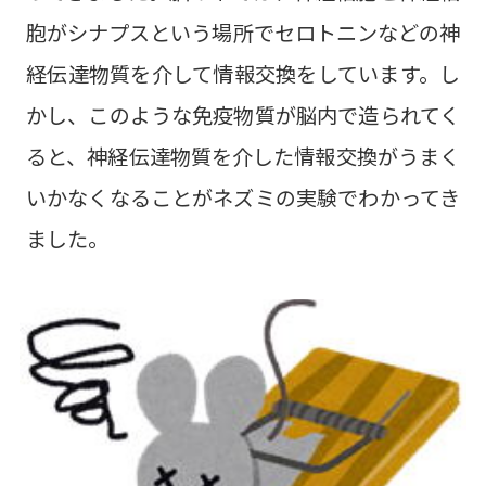
胞がシナプスという場所でセロトニンなどの神
経伝達物質を介して情報交換をしています。し
かし、このような免疫物質が脳内で造られてく
ると、神経伝達物質を介した情報交換がうまく
いかなくなることがネズミの実験でわかってき
ました。