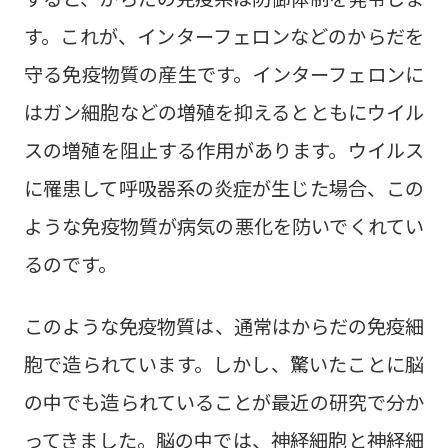
す。これが、インターフェロンなどのからだを
守る免疫物質の産生です。インターフェロンに
はガン細胞などの増殖を抑えるとともにウイル
スの増殖を阻止する作用があります。ウイルス
に罹患して呼吸器系の炎症が生じた場合、この
ような免疫物質が病気の悪化を防いでくれてい
るのです。
このような免疫物質は、通常はからだの免疫細
胞で造られています。しかし、驚いたことに脳
の中でも造られていることが最近の研究で分か
ってきました。脳の中では、神経細胞と神経細