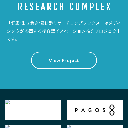
RESEARCH COMPLEX
「健康"生き活き"羅針盤リサーチコンプレックス」は
メディ
シンクが参画する複合型イノベーション推進プロジェクト
です。
View Project