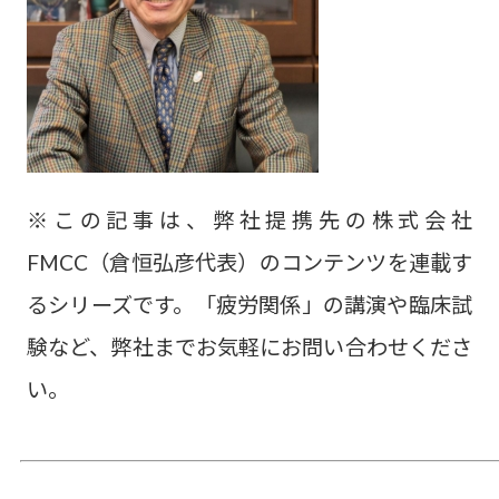
※この記事は、弊社提携先の株式会社
FMCC（倉恒弘彦代表）のコンテンツを連載す
るシリーズです。「疲労関係」の講演や臨床試
験など、弊社までお気軽にお問い合わせくださ
い。