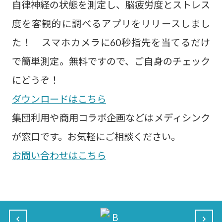
自律神経の状態を測定し、脳疲労度とストレス
度を客観的に調べるアプリをリリースしまし
た！ スマホカメラに60秒指先を当てるだけ
で簡単測定。無料ですので、ご自身のチェック
にどうぞ！
ダウンロードはこちら
集団利用や商用コラボ企画などはメディシンク
が窓口です。お気軽にご相談ください。
お問い合わせはこちら