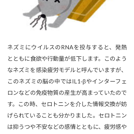
ネズミにウイルスのRNAを投与すると、発熱
とともに食欲や行動量が低下します。このよう
なネズミを感染疲労モデルと呼んでいますが、
このネズミの脳の中ではIL1-βやインターフェ
ロンなどの免疫物質の産生が高まっていたので
す。この時、セロトニンを介した情報交換が妨
げられていることも分かりました。セロトニン
は抑うつや不安などの感情とともに、疲労感や