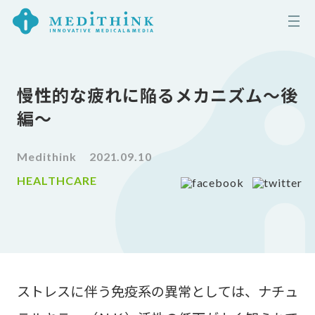
慢性的な疲れに陥るメカニズム〜後
編〜
Medithink
2021.09.10
HEALTHCARE
ストレスに伴う免疫系の異常としては、ナチュ