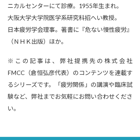
ニカルセンターにて診療。1955年生まれ。
大阪大学大学院医学系研究科招へい教授。
日本疲労学会理事。著書に『危ない慢性疲労』
（ＮＨＫ出版）ほか。
※この記事は、弊社提携先の株式会社
FMCC（倉恒弘彦代表）のコンテンツを連載す
るシリーズです。「疲労関係」の講演や臨床試
験など、弊社までお気軽にお問い合わせくださ
い。