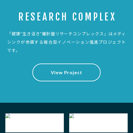
RESEARCH COMPLEX
「健康"生き活き"羅針盤リサーチコンプレックス」は
メディ
シンクが参画する複合型イノベーション推進プロジェクト
です。
View Project