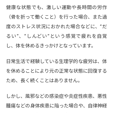
健康な状態でも、激しい運動や長時間の労作
（骨を折って働くこと）を行った場合、また過
度のストレス状況におかれた場合などに、“だ
るい”、“しんどい”という感覚で疲れを自覚
し、体を休めるきっかけとなっています。
日常生活で経験している生理学的な疲労は、体
を休めることにより元の正常な状態に回復する
ため、長く続くことはありません。
しかし、風邪などの感染症や炎症性疾患、悪性
腫瘍などの身体疾患に陥った場合や、自律神経