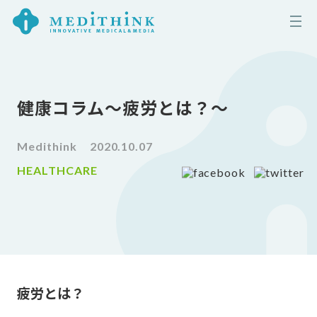
健康コラム〜疲労とは？〜
Medithink
2020.10.07
HEALTHCARE
疲労とは？