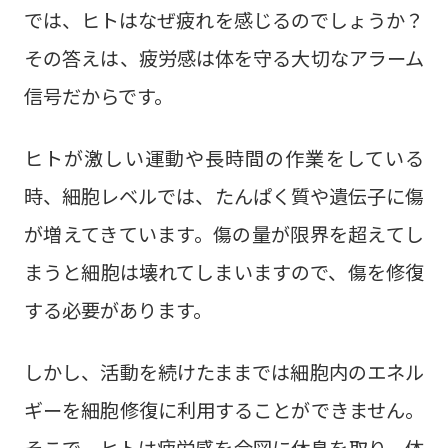
では、ヒトはなぜ疲れを感じるのでしょうか？
その答えは、疲労感は体を守る大切なアラーム
信号だからです。
ヒトが激しい運動や長時間の作業をしている
時、細胞レベルでは、たんぱく質や遺伝子に傷
が増えてきています。傷の量が限界を超えてし
まうと細胞は壊れてしまいますので、傷を修復
する必要があります。
しかし、活動を続けたままでは細胞内のエネル
ギーを細胞修復に利用することができません。