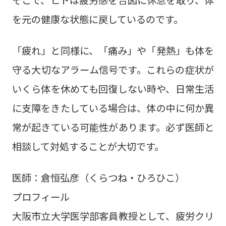
そこで、ヒトは疲労感を合図に休息を取り、体
を元の健康な状態に戻しているのです。
「疲れ」と同様に、「痛み」や「発熱」も体を
守る大切なアラーム信号です。これらの症状が
いくら体を休めても回復しない時や、日常生活
に支障をきたしている場合は、体の中に何か異
常が起きている可能性があります。必ず医師と
相談して対処することが大切です。
医師：倉恒弘彦（くらつね・ひろひこ）
プロフィール
大阪市立大学医学部客員教授として、疲労クリ