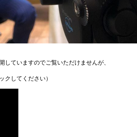
開していますのでご覧いただけませんが、
ックしてください）