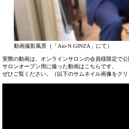
動画撮影風景（「Aio-N GINZA」にて）
実際の動画は、オンラインサロンの会員様限定で公
サロンオープン用に撮った動画はこちらです。
ぜひご覧ください。（以下のサムネイル画像をクリ