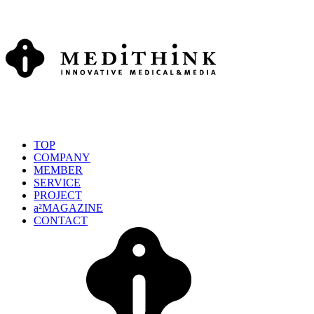
TOP
COMPANY
MEMBER
SERVICE
PROJECT
a²MAGAZINE
CONTACT