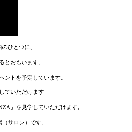
由のひとつに、
るとおもいます。
ベントを予定しています。
見学していただけます
INZA」を見学していただけます。
交場（サロン）です。