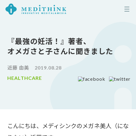
『最強の妊活！』著者、
オメガさと子さんに聞きました
近藤 由美
2019.08.28
HEALTHCARE
こんにちは、メディシンクのメガネ美人（にな