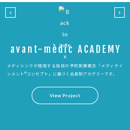
avant-mèdic ACADEMY
メディシンクが提唱する独自の予防医療概念
「メディテイ
®
ンメント
コンセプト」に基づく会員制アカデミーです。
View Project