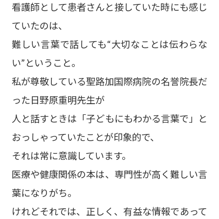
看護師として患者さんと接していた時にも感じ
ていたのは、
難しい言葉で話しても“大切なことは伝わらな
い”ということ。
私が尊敬している聖路加国際病院の名誉院長だ
った日野原重明先生が
人と話すときは「子どもにもわかる言葉で」と
おっしゃっていたことが印象的で、
それは常に意識しています。
医療や健康関係の本は、専門性が高く難しい言
葉になりがち。
けれどそれでは、正しく、有益な情報であって