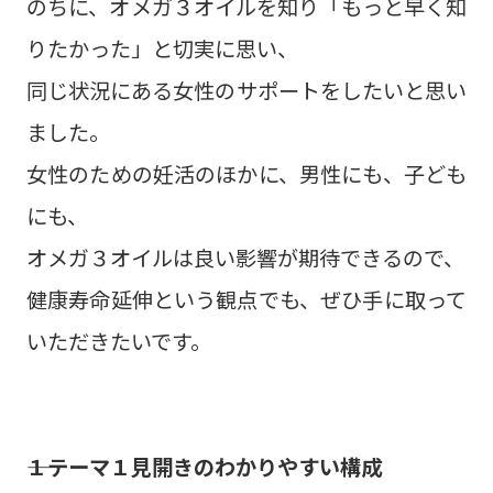
のちに、オメガ３オイルを知り「もっと早く知
りたかった」と切実に思い、
同じ状況にある女性のサポートをしたいと思い
ました。
女性のための妊活のほかに、男性にも、子ども
にも、
オメガ３オイルは良い影響が期待できるので、
健康寿命延伸という観点でも、ぜひ手に取って
いただきたいです。
――１テーマ１見開きのわかりやすい構成