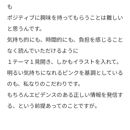
も
ポジティブに興味を持ってもらうことは難しい
と思うんです。
気持ち的にも、時間的にも、負担を感じること
なく読んでいただけるように
１テーマ１見開き、しかもイラストを入れて。
明るい気持ちになれるピンクを基調としている
のも、私なりのこだわりです。
もちろんエビデンスのある正しい情報を発信す
る、という前提あってのことですが。