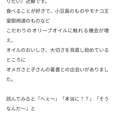
りたい）近藤です。
食べることが好きで、小豆島のものやモナコ王
室御用達のものなど
こだわりのオリーブオイルに触れる機会が増
え、
オイルのおいしさ、大切さを見直し始めている
ところに
オメガさと子さんの著書との出会いがありまし
た。
読んでみると「へぇ〜」「本当に！？」「そう
なんだ〜」と