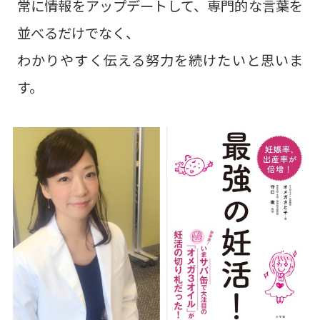
常に情報をアップデートして、専門的な言葉を
並べるだけでなく、
わかりやすく伝える努力を続けたいと思いま
す。