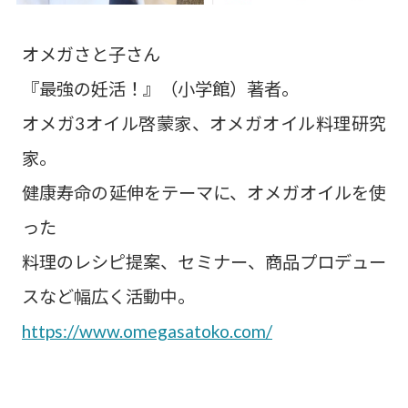
オメガさと子さん
『最強の妊活！』（小学館）著者。
オメガ3オイル啓蒙家、オメガオイル料理研究
家。
健康寿命の延伸をテーマに、オメガオイルを使
った
料理のレシピ提案、セミナー、商品プロデュー
スなど幅広く活動中。
https://www.omegasatoko.com/