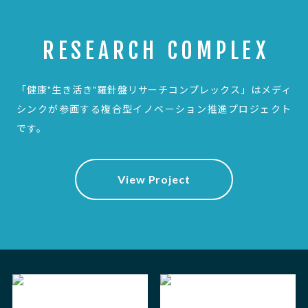
RESEARCH COMPLEX
「健康"生き活き"羅針盤リサーチコンプレックス」は
メディ
シンクが参画する複合型イノベーション推進プロジェクト
です。
View Project