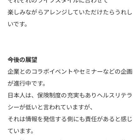
それぞれのライフスタイルに合わせて
楽しみながらアレンジしていただけたらうれし
いです。
――今後の展望
企業とのコラボイベントやセミナーなどの企画
が進行中です。
日本人は、保険制度の充実もありヘルスリテラ
シーが低いと言われていますが、
それは情報を発信する側にも責任があると感じ
ています。