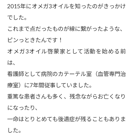
2015年にオメガ3オイルを知ったのがきっかけ
でした。
これまで点だったものが線に繋がったような、
ピンっときたんです！
オメガ3オイル啓蒙家として活動を始める前
は、
看護師として病院のカテーテル室（血管専門治
療室）に7年間従事していました。
重篤な患者さんも多く、残念ながらお亡くなり
になったり、
一命はとりとめても後遺症が残ることもありま
した。