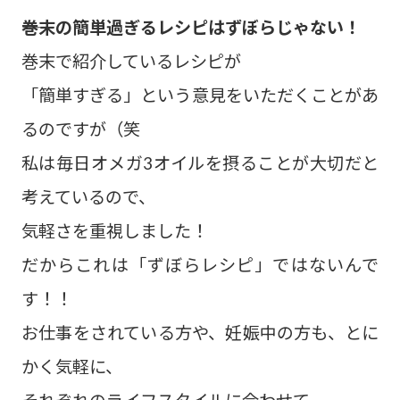
――巻末の簡単過ぎるレシピはずぼらじゃない！
巻末で紹介しているレシピが
「簡単すぎる」という意見をいただくことがあ
るのですが（笑
私は毎日オメガ3オイルを摂ることが大切だと
考えているので、
気軽さを重視しました！
だからこれは「ずぼらレシピ」ではないんで
す！！
お仕事をされている方や、妊娠中の方も、とに
かく気軽に、