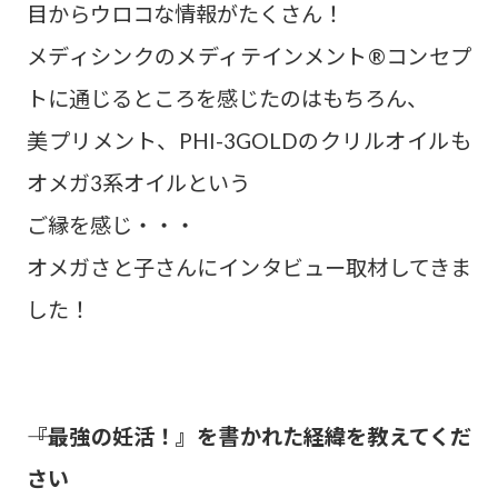
目からウロコな情報がたくさん！
メディシンクのメディテインメント®コンセプ
トに通じるところを感じたのはもちろん、
美プリメント、PHI-3GOLDのクリルオイルも
オメガ3系オイルという
ご縁を感じ・・・
オメガさと子さんにインタビュー取材してきま
した！
――『最強の妊活！』を書かれた経緯を教えてくだ
さい