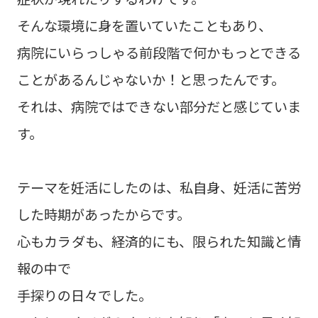
そんな環境に身を置いていたこともあり、
病院にいらっしゃる前段階で何かもっとできる
ことがあるんじゃないか！と思ったんです。
それは、病院ではできない部分だと感じていま
す。
テーマを妊活にしたのは、私自身、妊活に苦労
した時期があったからです。
心もカラダも、経済的にも、限られた知識と情
報の中で
手探りの日々でした。