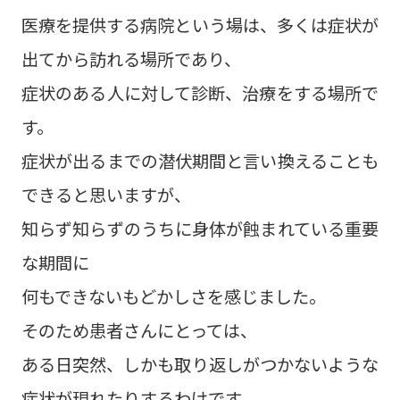
医療を提供する病院という場は、多くは症状が
出てから訪れる場所であり、
症状のある人に対して診断、治療をする場所で
す。
症状が出るまでの潜伏期間と言い換えることも
できると思いますが、
知らず知らずのうちに身体が蝕まれている重要
な期間に
何もできないもどかしさを感じました。
そのため患者さんにとっては、
ある日突然、しかも取り返しがつかないような
症状が現れたりするわけです。