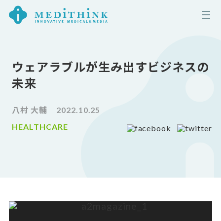
ウェアラブルが生み出すビジネスの
未来
八村 大輔
2022.10.25
HEALTHCARE