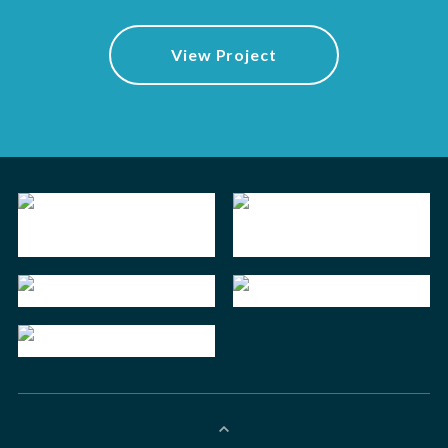
View Project