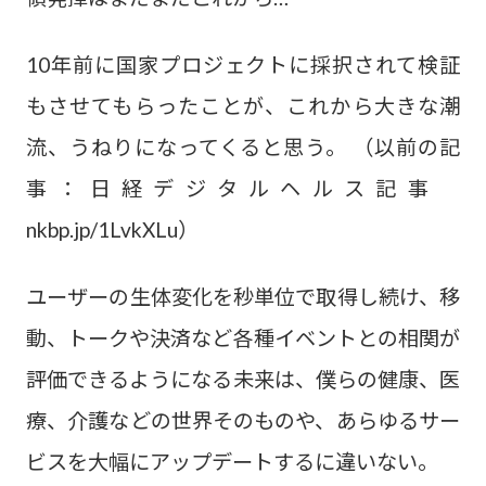
10年前に国家プロジェクトに採択されて検証
もさせてもらったことが、これから大きな潮
流、うねりになってくると思う。 （以前の記
事：日経デジタルヘルス記事
nkbp.jp/1LvkXLu）
ユーザーの生体変化を秒単位で取得し続け、移
動、トークや決済など各種イベントとの相関が
評価できるようになる未来は、僕らの健康、医
療、介護などの世界そのものや、あらゆるサー
ビスを大幅にアップデートするに違いない。