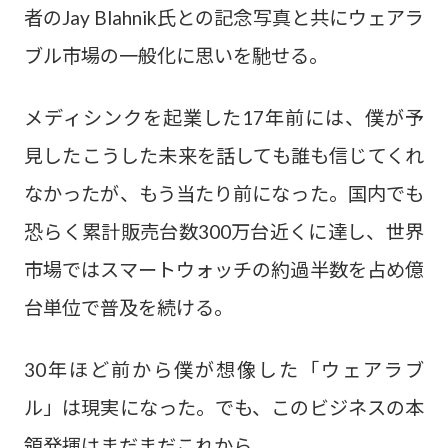
者のJay Blahnik氏との記念写真と共にウェアラ
ブル市場の一般化に思いを馳せる。
メディシンクを起業した17年前には、僕が予
見したこうした未来を話しても誰も信じてくれ
なかったが、もう当たり前になった。国内でも
恐らく累計販売台数300万台近くに達し、世界
市場ではスマートウォッチの約過半数を占め億
台単位で普及を続ける。
30年ほど前から僕が想像した「ウェアラブ
ル」は現実になった。でも、このビジネスの本
領発揮はまだまだこれから…