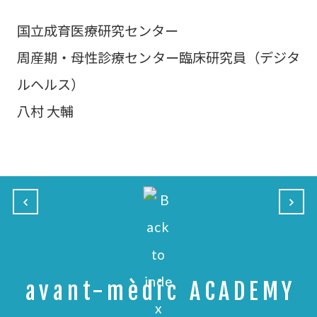
国立成育医療研究センター
周産期・母性診療センター臨床研究員（デジタ
ルヘルス）
八村 大輔
avant-mèdic ACADEMY