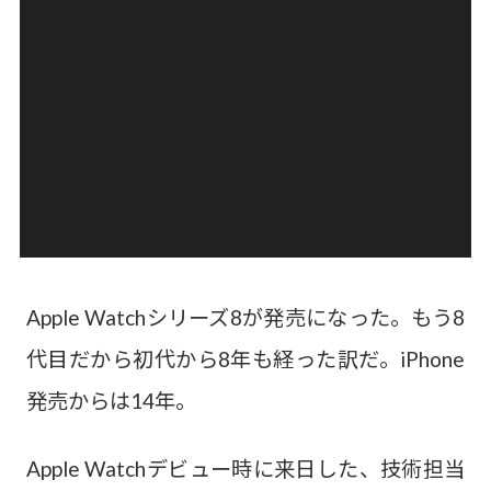
Apple Watchシリーズ8が発売になった。もう8
代目だから初代から8年も経った訳だ。iPhone
発売からは14年。
Apple Watchデビュー時に来日した、技術担当