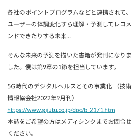
各社のポイントプログラムなどと連携されて、
ユーザーの体調変化すら理解・予測してレコメ
ンドできたりする未来…
そんな未来の予測を描いた書籍が発刊になりま
した。僕は第9章の1節を担当しています。
5G時代のデジタルヘルスとその事業化 （技術
情報協会社2022年9月刊）
https://www.gijutu.co.jp/doc/b_2171.htm
本誌をご希望の方はメディシンクまでお問合せ
ください。