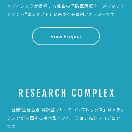
メディシンクが提唱する独自の予防医療概念
「メディテイ
®
ンメント
コンセプト」に基づく会員制アカデミーです。
View Project
RESEARCH COMPLEX
「健康"生き活き"羅針盤リサーチコンプレックス」は
メディ
シンクが参画する複合型イノベーション推進プロジェクト
です。