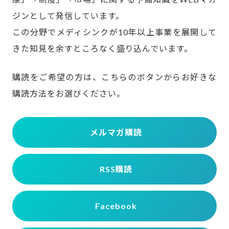
ジンとして発信しています。
この分野でメディシンクが10年以上事業を展開して
きた知見を余すところなく盛り込んでいます。
購読をご希望の方は、こちらのボタンからお好きな
購読方法をお選びください。
メルマガ購読
RSS購読
Facebook