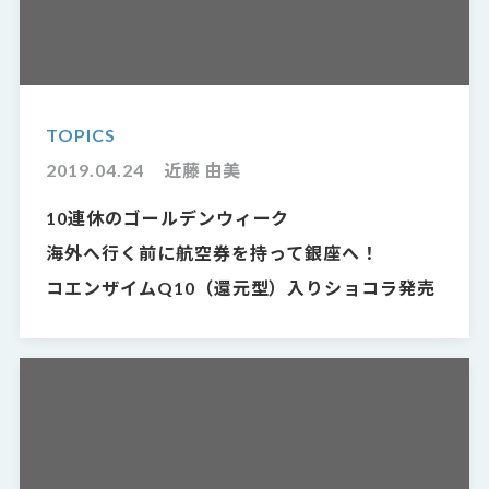
TOPICS
2019.04.24
近藤 由美
10連休のゴールデンウィーク
海外へ行く前に航空券を持って銀座へ！
コエンザイムQ10（還元型）入りショコラ発売