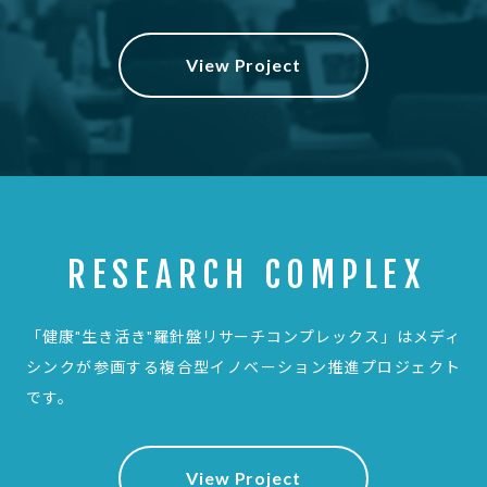
View Project
RESEARCH COMPLEX
「健康"生き活き"羅針盤リサーチコンプレックス」は
メディ
シンクが参画する複合型イノベーション推進プロジェクト
です。
View Project