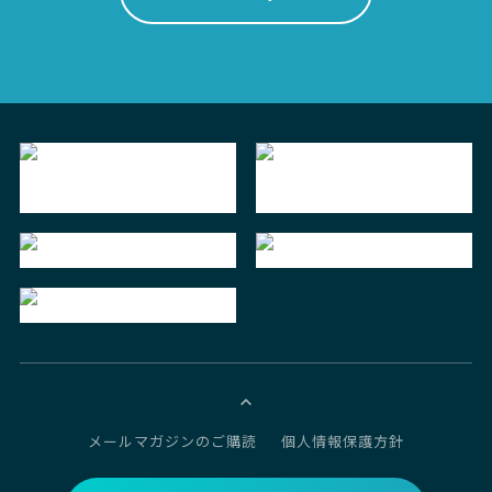
メールマガジンのご購読
個人情報保護方針