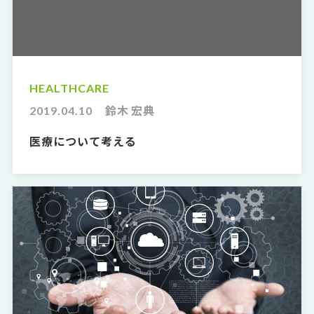
HEALTHCARE
2019.04.10
鈴木 宏典
医療について考える